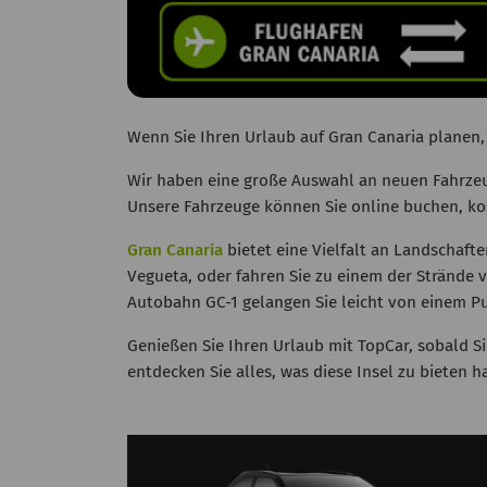
Wenn Sie Ihren Urlaub auf Gran Canaria planen,
Wir haben eine große Auswahl an neuen Fahrzeu
Unsere Fahrzeuge können Sie online buchen, kos
Gran Canaria
bietet eine Vielfalt an Landschafte
Vegueta, oder fahren Sie zu einem der Strände
Autobahn GC-1 gelangen Sie leicht von einem P
Genießen Sie Ihren Urlaub mit TopCar, sobald S
entdecken Sie alles, was diese Insel zu bieten ha