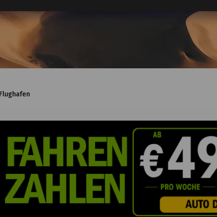
Flughafen