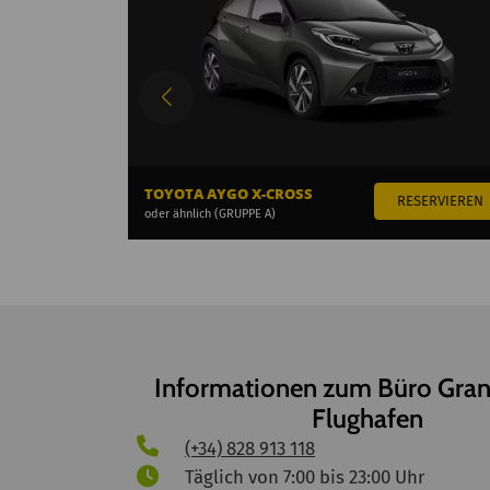
TOYOTA AYGO X-CROSS
oder ähnlich (GRUPPE A)
Informationen zum Büro Gran
Flughafen
(+34) 828 913 118
Täglich von 7:00 bis 23:00 Uhr