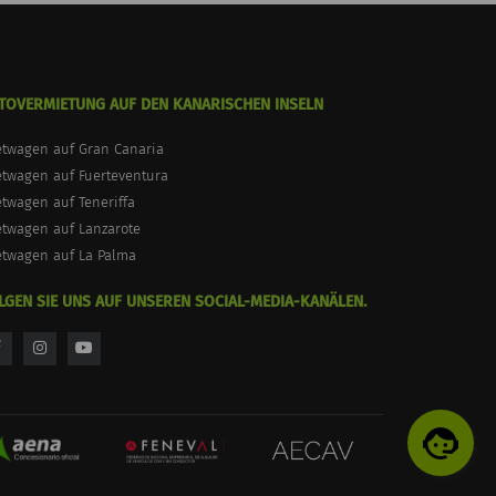
TOVERMIETUNG AUF DEN KANARISCHEN INSELN
etwagen auf Gran Canaria
twagen auf Fuerteventura
twagen auf Teneriffa
etwagen auf Lanzarote
etwagen auf La Palma
LGEN SIE UNS AUF UNSEREN SOCIAL-MEDIA-KANÄLEN.
facebook
instagram
youtube