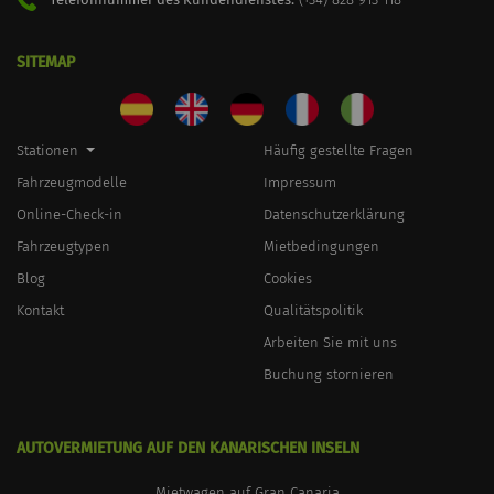
SITEMAP
Stationen
Häufig gestellte Fragen
Fahrzeugmodelle
Impressum
Online-Check-in
Datenschutzerklärung
Fahrzeugtypen
Mietbedingungen
Blog
Cookies
Kontakt
Qualitätspolitik
Arbeiten Sie mit uns
Buchung stornieren
AUTOVERMIETUNG AUF DEN KANARISCHEN INSELN
Mietwagen auf Gran Canaria