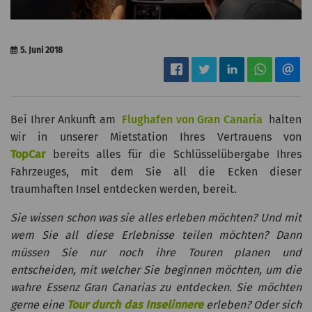
5. Juni 2018
Bei Ihrer Ankunft am
Flughafen von Gran Canaria
halten
wir in unserer Mietstation Ihres Vertrauens von
TopCar
bereits alles für die Schlüsselübergabe Ihres
Fahrzeuges, mit dem Sie all die Ecken dieser
traumhaften Insel entdecken werden, bereit.
Sie wissen schon was sie alles erleben möchten? Und mit
wem Sie all diese Erlebnisse teilen möchten? Dann
müssen Sie nur noch ihre Touren planen und
entscheiden, mit welcher Sie beginnen möchten, um die
wahre Essenz Gran Canarias zu entdecken. Sie möchten
gerne eine
Tour durch das Inselinnere
erleben?
Oder sich