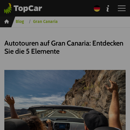
Inicio
Blog
Gran Canaria
Autotouren auf Gran Canaria: Entdecken
Sie die 5 Elemente