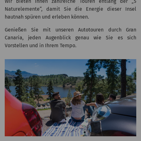
Wir bieten Ihnen zahlreiche Touren entlang der „5
Naturelemente“, damit Sie die Energie dieser Insel
hautnah spüren und erleben können.
Genießen Sie mit unseren Autotouren durch Gran
Canaria, jeden Augenblick genau wie Sie es sich
Vorstellen und in Ihrem Tempo.