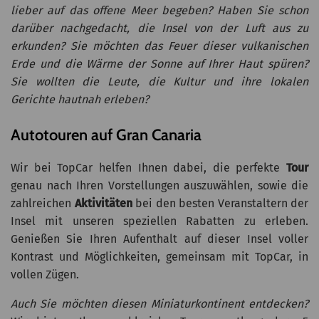
lieber auf das offene Meer begeben? Haben Sie schon
darüber nachgedacht, die Insel von der Luft aus zu
erkunden? Sie möchten das Feuer dieser vulkanischen
Erde und die Wärme der Sonne auf Ihrer Haut spüren?
Sie wollten die Leute, die Kultur und ihre lokalen
Gerichte hautnah erleben?
Autotouren auf Gran Canaria
Wir bei TopCar helfen Ihnen dabei, die perfekte
Tour
genau nach Ihren Vorstellungen auszuwählen, sowie die
zahlreichen
Aktivitäten
bei den besten Veranstaltern der
Insel mit unseren speziellen Rabatten zu erleben.
Genießen Sie Ihren Aufenthalt auf dieser Insel voller
Kontrast und Möglichkeiten, gemeinsam mit TopCar, in
vollen Zügen.
Auch Sie möchten diesen Miniaturkontinent entdecken?