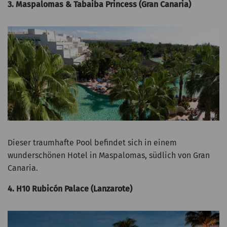
3. Maspalomas & Tabaiba Princess (Gran Canaria)
Dieser traumhafte Pool befindet sich in einem
wunderschönen Hotel in Maspalomas, südlich von Gran
Canaria.
4. H10 Rubicón Palace (Lanzarote)