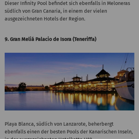
Dieser Infinity Pool befindet sich ebenfalls in Meloneras
südlich von Gran Canaria, in einem der vielen
ausgezeichneten Hotels der Region.
9. Gran Meliá Palacio de Isora (Teneriffa)
Playa Blanca, südlich von Lanzarote, beherbergt
ebenfalls einen der besten Pools der Kanarischen Inseln,