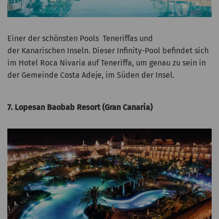
Einer der schönsten Pools Teneriffas und
der Kanarischen Inseln. Dieser Infinity-Pool befindet sich
im Hotel Roca Nivaria auf Teneriffa, um genau zu sein in
der Gemeinde Costa Adeje, im Süden der Insel.
7. Lopesan Baobab Resort (Gran Canaria)