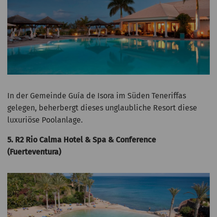
In der Gemeinde Guía de Isora im Süden Teneriffas
gelegen, beherbergt dieses unglaubliche Resort diese
luxuriöse Poolanlage.
5. R2 Rio Calma Hotel & Spa & Conference
(Fuerteventura)