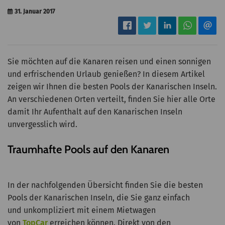
31. Januar 2017
Sie möchten auf die Kanaren reisen und einen sonnigen
und erfrischenden Urlaub genießen? In diesem Artikel
zeigen wir Ihnen die besten Pools der Kanarischen Inseln.
An verschiedenen Orten verteilt, finden Sie hier alle Orte
damit Ihr Aufenthalt auf den Kanarischen Inseln
unvergesslich wird.
Traumhafte Pools auf den Kanaren
In der nachfolgenden Übersicht finden Sie die besten
Pools der Kanarischen Inseln, die Sie ganz einfach
und unkompliziert mit einem Mietwagen
von
TopCar
erreichen können. Direkt von den