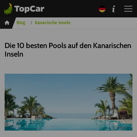
Inicio
Blog
Kanarische Inseln
Die 10 besten Pools auf den Kanarischen
Inseln