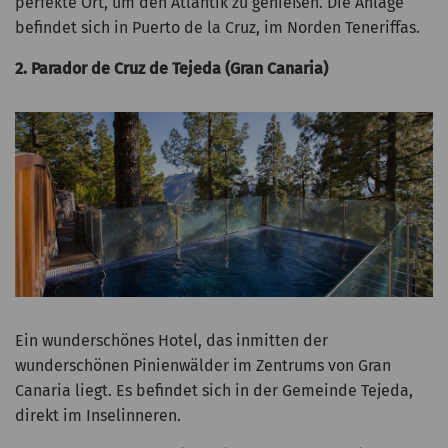
perfekte Ort, um den Atlantik zu genießen. Die Anlage
befindet sich in Puerto de la Cruz, im Norden Teneriffas.
2. Parador de Cruz de Tejeda (Gran Canaria)
Ein wunderschönes Hotel, das inmitten der
wunderschönen Pinienwälder im Zentrums von Gran
Canaria liegt. Es befindet sich in der Gemeinde Tejeda,
direkt im Inselinneren.