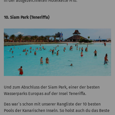
in der ausgezeichneten Hotelkette H10.
10. Siam Park (Teneriffa)
Und zum Abschluss der Siam Park, einer der besten
Wasserparks Europas auf der Insel Teneriffa.
Das war´s schon mit unserer Rangliste der 10 besten
Pools der Kanarischen Inseln. So holst auch du das Beste