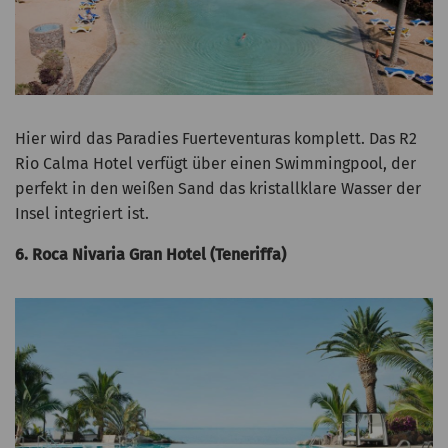
Hier wird das Paradies Fuerteventuras komplett. Das R2
Rio Calma Hotel verfügt über einen Swimmingpool, der
perfekt in den weißen Sand das kristallklare Wasser der
Insel integriert ist.
6. Roca Nivaria Gran Hotel (Teneriffa)