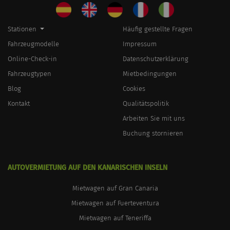
Stationen
Häufig gestellte Fragen
Fahrzeugmodelle
Impressum
Online-Check-in
Datenschutzerklärung
Fahrzeugtypen
Mietbedingungen
Blog
Cookies
Kontakt
Qualitätspolitik
Arbeiten Sie mit uns
Buchung stornieren
AUTOVERMIETUNG AUF DEN KANARISCHEN INSELN
Mietwagen auf Gran Canaria
Mietwagen auf Fuerteventura
Mietwagen auf Teneriffa