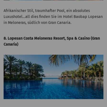
Afrikanischer Stil, traumhafter Pool, ein absolutes
Luxushotel...all dies finden Sie im Hotel Baobap Lopesan
in Meloneras, südlich von Gran Canaria.
8. Lopesan Costa Meloneras Resort, Spa & Casino (Gran
Canaria)