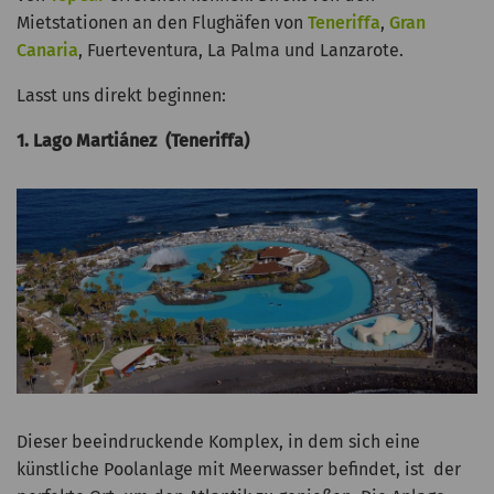
Mietstationen an den Flughäfen von
Teneriffa
,
Gran
Canaria
, Fuerteventura, La Palma und Lanzarote.
Lasst uns direkt beginnen:
1. Lago Martiánez (Teneriffa)
Dieser beeindruckende Komplex, in dem sich eine
künstliche Poolanlage mit Meerwasser befindet, ist der