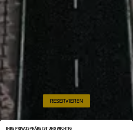
RESERVIEREN
IHRE PRIVATSPHÄRE IST UNS WICHTIG