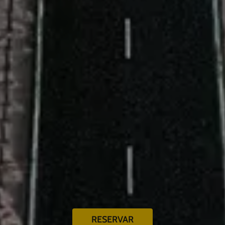
RESERVAR