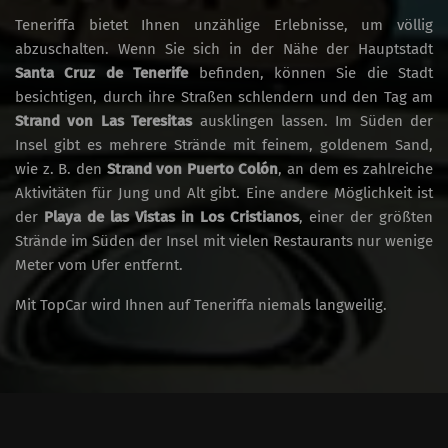
Teneriffa bietet Ihnen unzählige Erlebnisse, um völlig
abzuschalten. Wenn Sie sich in der Nähe der Hauptstadt
Santa Cruz de Tenerife
befinden, können Sie die Stadt
besichtigen, durch ihre Straßen schlendern und den Tag am
Strand von Las Teresitas
ausklingen lassen. Im Süden der
Insel gibt es mehrere Strände mit feinem, goldenem Sand,
wie z. B. den
Strand von Puerto Colón
, an dem es zahlreiche
Aktivitäten für Jung und Alt gibt. Eine andere Möglichkeit ist
der
Playa de las Vistas in Los Cristianos
, einer der größten
Strände im Süden der Insel mit vielen Restaurants nur wenige
Meter vom Ufer entfernt.
Mit TopCar wird Ihnen auf Teneriffa niemals langweilig.