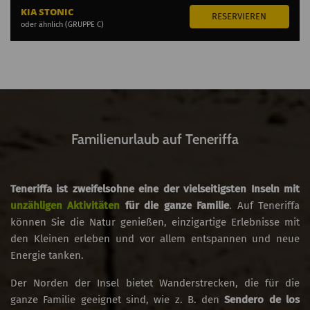
KIA STONIC
oder ähnlich (GRUPPE C)
Familienurlaub auf Teneriffa
Teneriffa ist zweifelsohne eine der vielseitigsten Inseln mit
unzähligen Aktivitäten
für die ganze Familie
. Auf Teneriffa
können Sie die Natur genießen, einzigartige Erlebnisse mit
den Kleinen erleben und vor allem entspannen und neue
Energie tanken.
Der Norden der Insel bietet Wanderstrecken, die für die
ganze Familie geeignet sind, wie z. B. den
Sendero de los