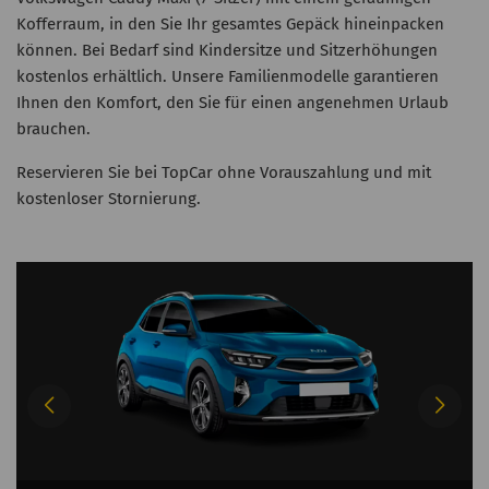
Kofferraum, in den Sie Ihr gesamtes Gepäck hineinpacken
können. Bei Bedarf sind Kindersitze und Sitzerhöhungen
kostenlos erhältlich. Unsere Familienmodelle garantieren
Ihnen den Komfort, den Sie für einen angenehmen Urlaub
brauchen.
Reservieren Sie bei TopCar ohne Vorauszahlung und mit
kostenloser Stornierung.