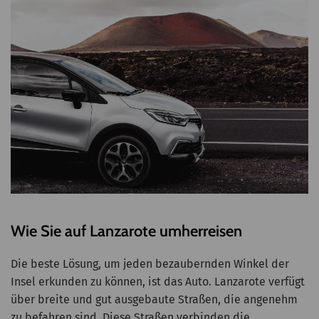
Wie Sie auf Lanzarote umherreisen
Die beste Lösung, um jeden bezaubernden Winkel der
Insel erkunden zu können, ist das Auto. Lanzarote verfügt
über breite und gut ausgebaute Straßen, die angenehm
zu befahren sind. Diese Straßen verbinden die