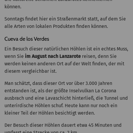
können.
Sonntags findet hier ein Straßenmarkt statt, auf dem Sie
alle Arten von lokalen Produkten finden können.
Cueva de los Verdes
Ein Besuch dieser natürlichen Höhlen ist ein echtes Muss,
wenn Sie
im August nach Lanzarote
reisen, denn Sie
werden keinen anderen Ort auf der Welt finden, der mit
diesem vergleichbar ist.
Man schätzt, dass dieser Ort vor über 3.000 Jahren
entstanden ist, als der größte Inselvulkan La Corona
ausbrach und eine Lavaschicht hinterließ, die Tunnel und
unterirdische Höhlen schuf. Heute kann nur noch ein
kleiner Teil der Höhlen besichtigt werden.
Der Besuch dieser Höhlen dauert etwa 45 Minuten und
umfasst eine Strecke von ca. 2 km.