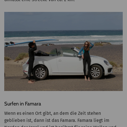
Surfen in Famara
Wenn es einen Ort gibt, an dem die Zeit stehen
geblieben ist, dann ist das Famara. Famara liegt im