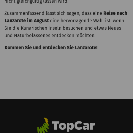
nicht gleichgültig lassen wird!
Zusammenfassend lässt sich sagen, dass eine
Reise nach
Lanzarote im August
eine hervorragende Wahl ist, wenn
Sie die Kanarischen Inseln besuchen und etwas Neues
und Naturbelassenes entdecken möchten.
Kommen Sie und entdecken Sie Lanzarote!