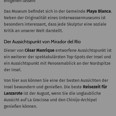
entgehen lassen!
Das Museum befindet sich in der Gemeinde
Playa Blanca
.
Neben der Originalität eines Unterwassermuseums ist
besonders interessant, dass jede Skulptur eine soziale
Kritik an unserer Welt darstellt.
Der Aussichtspunkt von Mirador del Río
Dieser von
César Manrique
entworfene Aussichtspunkt ist
ein weiterer der spektakulärsten Top-Spots der Insel und
ein Aussichtspunkt mit Panoramablick an der Nordspitze
der Insel.
Von hier aus können Sie eine der besten Aussichten der
Insel bewundern und genießen. Die beste
Reisezeit für
Lanzarote
ist der August, wenn Sie die unglaubliche
Aussicht auf La Graciosa und den Chinijo-Archipel
genießen können.