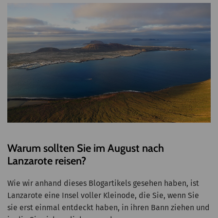
Warum sollten Sie im August nach
Lanzarote reisen?
Wie wir anhand dieses Blogartikels gesehen haben, ist
Lanzarote eine Insel voller Kleinode, die Sie, wenn Sie
sie erst einmal entdeckt haben, in ihren Bann ziehen und