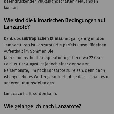
beeindruckenden Vulkanlandschaften herausholen
können.
Wie sind die klimatischen Bedingungen auf
Lanzarote?
Dank des
subtropischen Klimas
mit ganzjährig milden
Temperaturen ist Lanzarote die perfekte Insel für einen
Aufenthalt im Sommer. Die
Jahresdurchschnittstemperatur liegt bei etwa 22 Grad
Celsius. Der August ist jedoch einer der besten
Reisemonate, um nach Lanzarote zu reisen, denn dann
ist angenehmes Wetter garantiert, ohne dass es, wie es in
anderen Urlaubszielen des
Landes zu heiß werden kann.
Wie gelange ich nach Lanzarote?