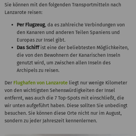
Sie können mit den folgenden Transportmitteln nach
Lanzarote reisen:
Per Flugzeug
, da es zahlreiche Verbindungen von
den Kanaren und anderen Teilen Spaniens und
Europas zur Insel gibt.
Das Schiff
ist eine der beliebtesten Möglichkeiten,
die von den Bewohnern der Kanarischen Inseln
genutzt wird, um zwischen allen Inseln des
Archipels zu reisen.
Der
Flughafen von Lanzarote
liegt nur wenige Kilometer
von den wichtigsten Sehenswürdigkeiten der Insel
entfernt, was auch die 7 Top-Spots mit einschließt, die
wir unten aufgeführt haben. Diese sollten Sie unbedingt
besuchen. Sie können diese Orte nicht nur im August,
sondern zu jeder Jahreszeit kennenlernen.