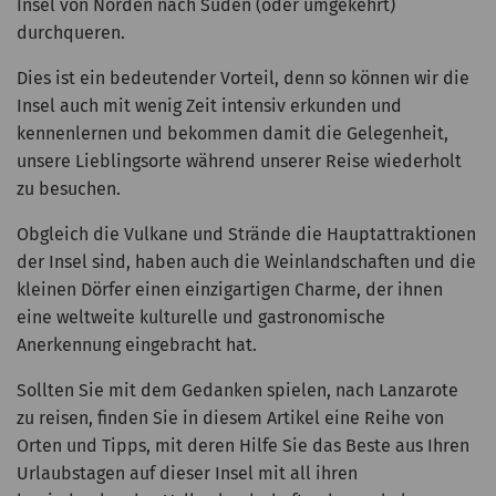
Insel von Norden nach Süden (oder umgekehrt)
durchqueren.
Dies ist ein bedeutender Vorteil, denn so können wir die
Insel auch mit wenig Zeit intensiv erkunden und
kennenlernen und bekommen damit die Gelegenheit,
unsere Lieblingsorte während unserer Reise wiederholt
zu besuchen.
Obgleich die Vulkane und Strände die Hauptattraktionen
der Insel sind, haben auch die Weinlandschaften und die
kleinen Dörfer einen einzigartigen Charme, der ihnen
eine weltweite kulturelle und gastronomische
Anerkennung eingebracht hat.
Sollten Sie mit dem Gedanken spielen, nach Lanzarote
zu reisen, finden Sie in diesem Artikel eine Reihe von
Orten und Tipps, mit deren Hilfe Sie das Beste aus Ihren
Urlaubstagen auf dieser Insel mit all ihren