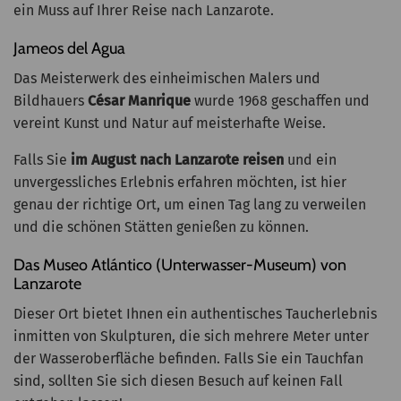
ein Muss auf Ihrer Reise nach Lanzarote.
Jameos del Agua
Das Meisterwerk des einheimischen Malers und
Bildhauers
César Manrique
wurde 1968 geschaffen und
vereint Kunst und Natur auf meisterhafte Weise.
Falls Sie
im August nach Lanzarote reisen
und ein
unvergessliches Erlebnis erfahren möchten, ist hier
genau der richtige Ort, um einen Tag lang zu verweilen
und die schönen Stätten genießen zu können.
Das Museo Atlántico (Unterwasser-Museum) von
Lanzarote
Dieser Ort bietet Ihnen ein authentisches Taucherlebnis
inmitten von Skulpturen, die sich mehrere Meter unter
der Wasseroberfläche befinden. Falls Sie ein Tauchfan
sind, sollten Sie sich diesen Besuch auf keinen Fall