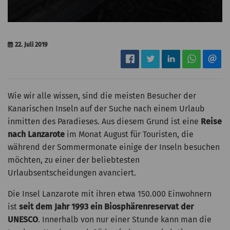
22. Juli 2019
Wie wir alle wissen, sind die meisten Besucher der
Kanarischen Inseln auf der Suche nach einem Urlaub
inmitten des Paradieses. Aus diesem Grund ist eine
Reise
nach Lanzarote
im Monat August für Touristen, die
während der Sommermonate einige der Inseln besuchen
möchten, zu einer der beliebtesten
Urlaubsentscheidungen avanciert.
Die Insel Lanzarote mit ihren etwa 150.000 Einwohnern
ist
seit dem Jahr 1993 ein Biosphärenreservat der
UNESCO
. Innerhalb von nur einer Stunde kann man die