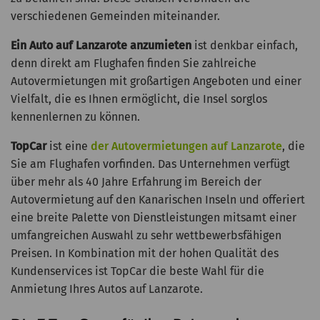
verschiedenen Gemeinden miteinander.
Ein Auto auf Lanzarote anzumieten
ist denkbar einfach,
denn direkt am Flughafen finden Sie zahlreiche
Autovermietungen mit großartigen Angeboten und einer
Vielfalt, die es Ihnen ermöglicht, die Insel sorglos
kennenlernen zu können.
TopCar
ist eine
der Autovermietungen auf Lanzarote
, die
Sie am Flughafen vorfinden. Das Unternehmen verfügt
über mehr als 40 Jahre Erfahrung im Bereich der
Autovermietung auf den Kanarischen Inseln und offeriert
eine breite Palette von Dienstleistungen mitsamt einer
umfangreichen Auswahl zu sehr wettbewerbsfähigen
Preisen. In Kombination mit der hohen Qualität des
Kundenservices ist TopCar die beste Wahl für die
Anmietung Ihres Autos auf Lanzarote.