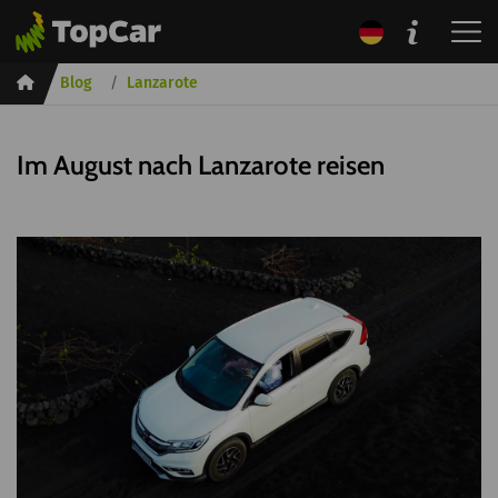
Inicio
Blog
Lanzarote
Im August nach Lanzarote reisen