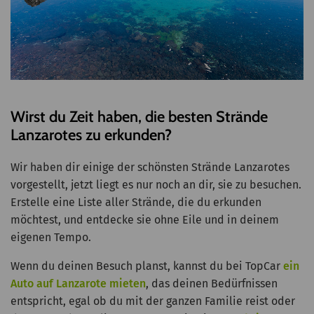
Wirst du Zeit haben, die besten Strände
Lanzarotes zu erkunden?
Wir haben dir einige der schönsten Strände Lanzarotes
vorgestellt, jetzt liegt es nur noch an dir, sie zu besuchen.
Erstelle eine Liste aller Strände, die du erkunden
möchtest, und entdecke sie ohne Eile und in deinem
eigenen Tempo.
Wenn du deinen Besuch planst, kannst du bei TopCar
ein
Auto auf Lanzarote mieten
, das deinen Bedürfnissen
entspricht, egal ob du mit der ganzen Familie reist oder