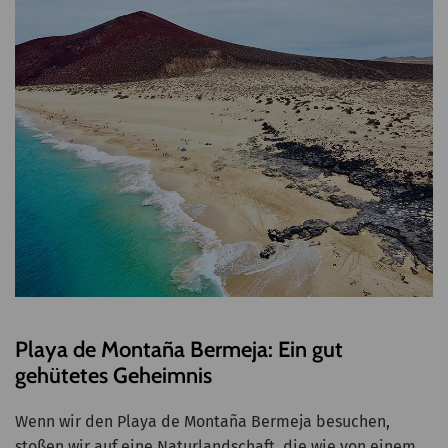
Playa de Montaña Bermeja: Ein gut
gehütetes Geheimnis
Wenn wir den Playa de Montaña Bermeja besuchen,
stoßen wir auf eine Naturlandschaft, die wie von einem