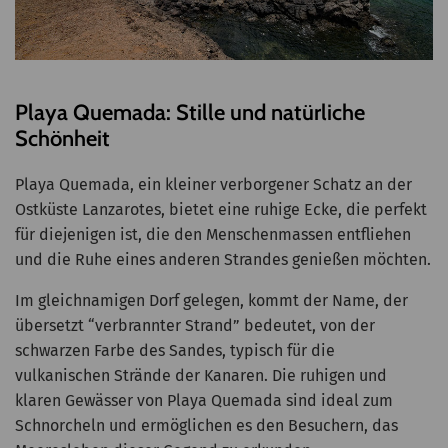
Playa Quemada: Stille und natürliche
Schönheit
Playa Quemada, ein kleiner verborgener Schatz an der
Ostküste Lanzarotes, bietet eine ruhige Ecke, die perfekt
für diejenigen ist, die den Menschenmassen entfliehen
und die Ruhe eines anderen Strandes genießen möchten.
Im gleichnamigen Dorf gelegen, kommt der Name, der
übersetzt “verbrannter Strand” bedeutet, von der
schwarzen Farbe des Sandes, typisch für die
vulkanischen Strände der Kanaren. Die ruhigen und
klaren Gewässer von Playa Quemada sind ideal zum
Schnorcheln und ermöglichen es den Besuchern, das