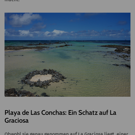
Playa de Las Conchas: Ein Schatz auf La
Graciosa
Obwohl sie genau genommen auf La Graciosa liegt, einer