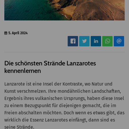
5. April 2024
Die schönsten Strände Lanzarotes
kennenlernen
Lanzarote ist eine Insel der Kontraste, wo Natur und
Kunst verschmelzen. Ihre mondähnlichen Landschaften,
Ergebnis ihres vulkanischen Ursprungs, haben diese Insel
zu einem Bezugspunkt für diejenigen gemacht, die im
Freien abschalten möchten. Doch wenn es etwas gibt, das
wirklich die Essenz Lanzarotes einfängt, dann sind es
seine Strände.