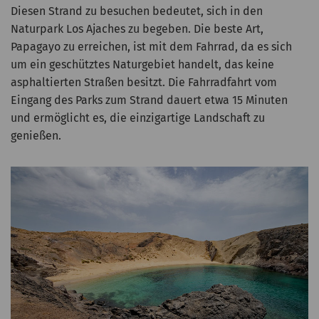
Diesen Strand zu besuchen bedeutet, sich in den
Naturpark Los Ajaches zu begeben. Die beste Art,
Papagayo zu erreichen, ist mit dem Fahrrad, da es sich
um ein geschütztes Naturgebiet handelt, das keine
asphaltierten Straßen besitzt. Die Fahrradfahrt vom
Eingang des Parks zum Strand dauert etwa 15 Minuten
und ermöglicht es, die einzigartige Landschaft zu
genießen.