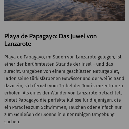
Playa de Papagayo: Das Juwel von
Lanzarote
Playa de Papagayo, im Süden von Lanzarote gelegen, ist
einer der berühmtesten Strände der Insel – und das
zurecht. Umgeben von einem geschützten Naturgebiet,
laden seine türkisfarbenen Gewässer und der weiße Sand
dazu ein, sich fernab vom Trubel der Touristenzentren zu
erholen. Als eines der Wunder von Lanzarote betrachtet,
bietet Papagayo die perfekte Kulisse für diejenigen, die
ein Paradies zum Schwimmen, Tauchen oder einfach nur
zum Genießen der Sonne in einer ruhigen Umgebung
suchen.