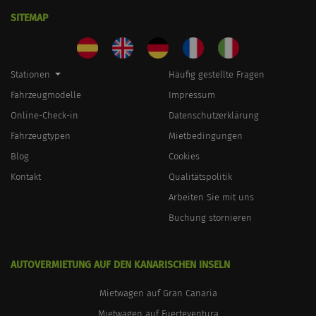
SITEMAP
Stationen
Häufig gestellte Fragen
Fahrzeugmodelle
Impressum
Online-Check-in
Datenschutzerklärung
Fahrzeugtypen
Mietbedingungen
Blog
Cookies
Kontakt
Qualitätspolitik
Arbeiten Sie mit uns
Buchung stornieren
AUTOVERMIETUNG AUF DEN KANARISCHEN INSELN
Mietwagen auf Gran Canaria
Mietwagen auf Fuerteventura