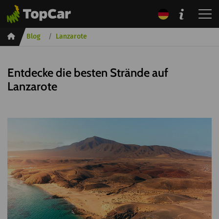
Inicio
Blog
Lanzarote
Entdecke die besten Strände auf
Lanzarote