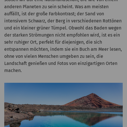
anderen Planeten zu sein scheint. Was am meisten
auffällt, ist der große Farbkontrast; der Sand von
intensivem Schwarz, der Berg in verschiedenen Rottönen
und ein kleiner grüner Tümpel. Obwohl das Baden wegen
der starken Strömungen nicht empfohlen wird, ist es ein
sehr ruhiger Ort, perfekt für diejenigen, die sich
entspannen möchten, indem sie ein Buch am Meer lesen,
ohne von vielen Menschen umgeben zu sein, die
Landschaft genießen und Fotos von einzigartigen Orten
machen.