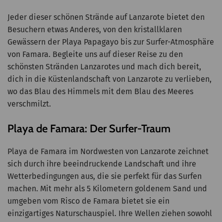
Jeder dieser schönen Strände auf Lanzarote bietet den
Besuchern etwas Anderes, von den kristallklaren
Gewässern der Playa Papagayo bis zur Surfer-Atmosphäre
von Famara. Begleite uns auf dieser Reise zu den
schönsten Stränden Lanzarotes und mach dich bereit,
dich in die Küstenlandschaft von Lanzarote zu verlieben,
wo das Blau des Himmels mit dem Blau des Meeres
verschmilzt.
Playa de Famara: Der Surfer-Traum
Playa de Famara im Nordwesten von Lanzarote zeichnet
sich durch ihre beeindruckende Landschaft und ihre
Wetterbedingungen aus, die sie perfekt für das Surfen
machen. Mit mehr als 5 Kilometern goldenem Sand und
umgeben vom Risco de Famara bietet sie ein
einzigartiges Naturschauspiel. Ihre Wellen ziehen sowohl