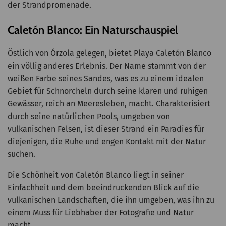
der Strandpromenade.
Caletón Blanco: Ein Naturschauspiel
Östlich von Órzola gelegen, bietet Playa Caletón Blanco
ein völlig anderes Erlebnis. Der Name stammt von der
weißen Farbe seines Sandes, was es zu einem idealen
Gebiet für Schnorcheln durch seine klaren und ruhigen
Gewässer, reich an Meeresleben, macht. Charakterisiert
durch seine natürlichen Pools, umgeben von
vulkanischen Felsen, ist dieser Strand ein Paradies für
diejenigen, die Ruhe und engen Kontakt mit der Natur
suchen.
Die Schönheit von Caletón Blanco liegt in seiner
Einfachheit und dem beeindruckenden Blick auf die
vulkanischen Landschaften, die ihn umgeben, was ihn zu
einem Muss für Liebhaber der Fotografie und Natur
macht.