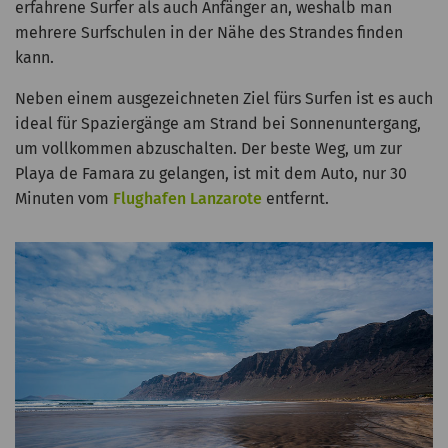
erfahrene Surfer als auch Anfänger an, weshalb man
mehrere Surfschulen in der Nähe des Strandes finden
kann.
Neben einem ausgezeichneten Ziel fürs Surfen ist es auch
ideal für Spaziergänge am Strand bei Sonnenuntergang,
um vollkommen abzuschalten. Der beste Weg, um zur
Playa de Famara zu gelangen, ist mit dem Auto, nur 30
Minuten vom
Flughafen Lanzarote
entfernt.