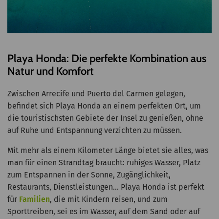
Playa Honda: Die perfekte Kombination aus
Natur und Komfort
Zwischen Arrecife und Puerto del Carmen gelegen,
befindet sich Playa Honda an einem perfekten Ort, um
die touristischsten Gebiete der Insel zu genießen, ohne
auf Ruhe und Entspannung verzichten zu müssen.
Mit mehr als einem Kilometer Länge bietet sie alles, was
man für einen Strandtag braucht: ruhiges Wasser, Platz
zum Entspannen in der Sonne, Zugänglichkeit,
Restaurants, Dienstleistungen... Playa Honda ist perfekt
für
Familien
, die mit Kindern reisen, und zum
Sporttreiben, sei es im Wasser, auf dem Sand oder auf