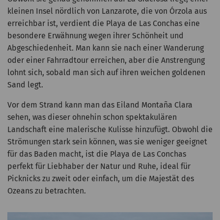
kleinen Insel nördlich von Lanzarote, die von Órzola aus
erreichbar ist, verdient die Playa de Las Conchas eine
besondere Erwähnung wegen ihrer Schönheit und
Abgeschiedenheit. Man kann sie nach einer Wanderung
oder einer Fahrradtour erreichen, aber die Anstrengung
lohnt sich, sobald man sich auf ihren weichen goldenen
Sand legt.
Vor dem Strand kann man das Eiland Montaña Clara
sehen, was dieser ohnehin schon spektakulären
Landschaft eine malerische Kulisse hinzufügt. Obwohl die
Strömungen stark sein können, was sie weniger geeignet
für das Baden macht, ist die Playa de Las Conchas
perfekt für Liebhaber der Natur und Ruhe, ideal für
Picknicks zu zweit oder einfach, um die Majestät des
Ozeans zu betrachten.