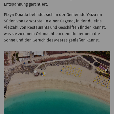
Entspannung garantiert.
Playa Dorada befindet sich in der Gemeinde Yaiza im
Süden von Lanzarote, in einer Gegend, in der du eine
Vielzahl von Restaurants und Geschäften finden kannst,
was sie zu einem Ort macht, an dem du bequem die
Sonne und den Geruch des Meeres genießen kannst.