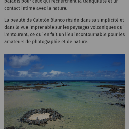
paradis pour ceux qui recherchent la tranquillité et un
contact intime avec la nature.
La beauté de Caletón Blanco réside dans sa simplicité et
dans la vue imprenable sur les paysages volcaniques qui
l'entourent, ce qui en fait un lieu incontournable pour les
amateurs de photographie et de nature.