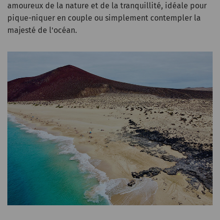
amoureux de la nature et de la tranquillité, idéale pour
pique-niquer en couple ou simplement contempler la
majesté de l'océan.