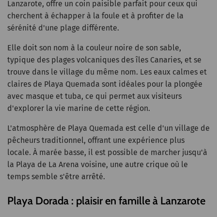
Lanzarote, offre un coin paisible parfait pour ceux qui
cherchent à échapper à la foule et à profiter de la
sérénité d'une plage différente.
Elle doit son nom à la couleur noire de son sable,
typique des plages volcaniques des îles Canaries, et se
trouve dans le village du même nom. Les eaux calmes et
claires de Playa Quemada sont idéales pour la plongée
avec masque et tuba, ce qui permet aux visiteurs
d'explorer la vie marine de cette région.
L'atmosphère de Playa Quemada est celle d'un village de
pêcheurs traditionnel, offrant une expérience plus
locale. À marée basse, il est possible de marcher jusqu'à
la Playa de La Arena voisine, une autre crique où le
temps semble s'être arrêté.
Playa Dorada : plaisir en famille à Lanzarote