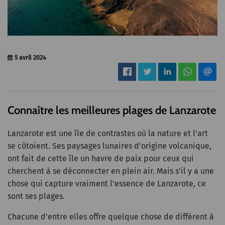
5 avril 2024
Connaître les meilleures plages de Lanzarote
Lanzarote est une île de contrastes où la nature et l'art
se côtoient. Ses paysages lunaires d’origine volcanique,
ont fait de cette île un havre de paix pour ceux qui
cherchent à se déconnecter en plein air. Mais s'il y a une
chose qui capture vraiment l'essence de Lanzarote, ce
sont ses plages.
Chacune d'entre elles offre quelque chose de différent à