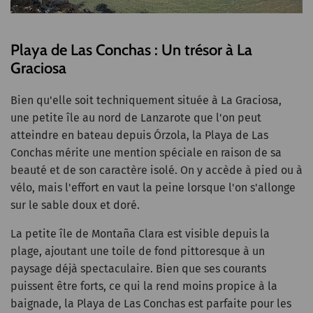
Playa de Las Conchas : Un trésor à La
Graciosa
Bien qu'elle soit techniquement située à La Graciosa,
une petite île au nord de Lanzarote que l'on peut
atteindre en bateau depuis Órzola, la Playa de Las
Conchas mérite une mention spéciale en raison de sa
beauté et de son caractère isolé. On y accède à pied ou à
vélo, mais l'effort en vaut la peine lorsque l'on s'allonge
sur le sable doux et doré.
La petite île de Montaña Clara est visible depuis la
plage, ajoutant une toile de fond pittoresque à un
paysage déjà spectaculaire. Bien que ses courants
puissent être forts, ce qui la rend moins propice à la
baignade, la Playa de Las Conchas est parfaite pour les