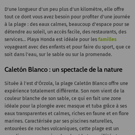
D'une longueur d'un peu plus d'un kilomètre, elle offre
tout ce dont vous avez besoin pour profiter d'une journée
à la plage : des eaux calmes, beaucoup d'espace pour se
détendre au soleil, un accès facile, des restaurants, des
services... Playa Honda est idéale pour les
familles
voyageant avec des enfants et pour faire du sport, que ce
soit dans l'eau, sur le sable ou sur la promenade.
Caletón Blanco : un spectacle de la nature
Située à l'est d'Órzola, la plage Caletón Blanco offre une
expérience totalement différente. Son nom vient de la
couleur blanche de son sable, ce qui en fait une zone
idéale pour la plongée avec masque et tuba grâce à ses
eaux transparentes et calmes, riches en faune et en flore
marines. Caractérisée par ses piscines naturelles,
entourées de roches volcaniques, cette plage est un