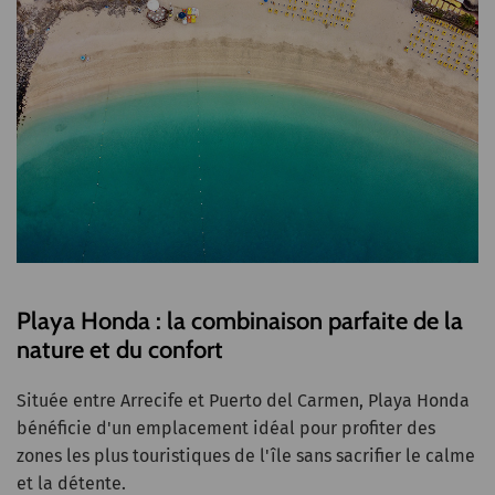
Playa Honda : la combinaison parfaite de la
nature et du confort
Située entre Arrecife et Puerto del Carmen, Playa Honda
bénéficie d'un emplacement idéal pour profiter des
zones les plus touristiques de l'île sans sacrifier le calme
et la détente.