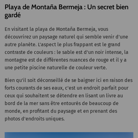
Playa de Montaña Bermeja : Un secret bien
gardé
En visitant la playa de Montaña Bermeja, vous
découvrirez un paysage naturel qui semble venir d'une
autre planète. L'aspect le plus frappant est le grand
contraste de couleurs : le sable est d'un noir intense, la
montagne est de différentes nuances de rouge et il y a
une petite piscine naturelle de couleur verte.
Bien qu'il soit déconseillé de se baigner ici en raison des
forts courants de ses eaux, c'est un endroit parfait pour
ceux qui souhaitent se détendre en lisant un livre au
bord de la mer sans être entourés de beaucoup de
monde, en profitant du paysage et en prenant des
photos d'endroits uniques.