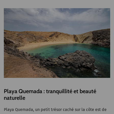
Playa Quemada : tranquillité et beauté
naturelle
Playa Quemada, un petit trésor caché sur la côte est de