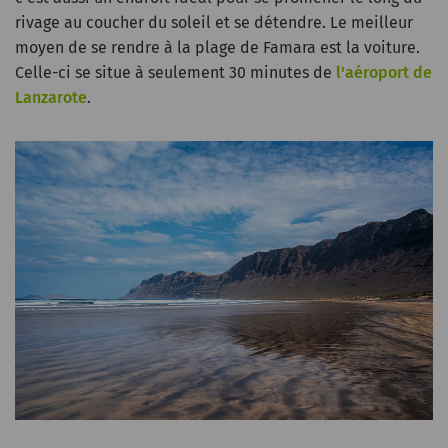
rivage au coucher du soleil et se détendre. Le meilleur
moyen de se rendre à la plage de Famara est la voiture.
Celle-ci se situe à seulement 30 minutes de
l'aéroport de
Lanzarote
.