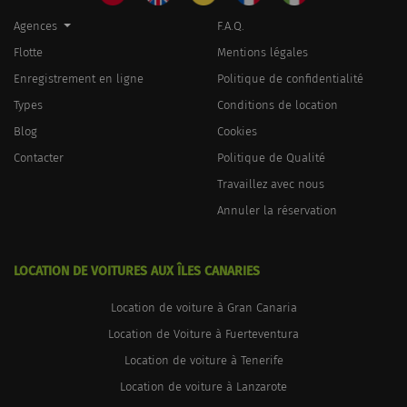
Agences
F.A.Q.
Flotte
Mentions légales
Enregistrement en ligne
Politique de confidentialité
Types
Conditions de location
Blog
Cookies
Contacter
Politique de Qualité
Travaillez avec nous
Annuler la réservation
LOCATION DE VOITURES AUX ÎLES CANARIES
Location de voiture à Gran Canaria
Location de Voiture à Fuerteventura
Location de voiture à Tenerife
Location de voiture à Lanzarote