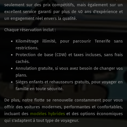
seulement sur des prix compétitifs, mais également sur un
excellent service garanti par plus de 40 ans d'expérience et
un engagement réel envers la qualité.
Chaque réservation inclut :
Kilométrage illimité, pour parcourir Tenerife sans
restrictions.
Protection de base (CDW) et taxes incluses, sans frais
cachés.
Annulation gratuite, si vous avez besoin de changer vos
plans.
Sièges enfants et rehausseurs gratuits, pour voyager en
famille en toute sécurité.
De plus, notre flotte se renouvelle constamment pour vous
offrir des voitures modernes, performantes et confortables,
incluant des
modèles hybrides
et des options économiques
qui s'adaptent à tout type de voyageur.