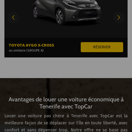
TOYOTA AYGO X-CROSS
ou similaire (GROUPE A)
Avantages de louer une voiture économique à
Tenerife avec TopCar
Louer une voiture pas chère à Tenerife avec TopCar est la
meilleure façon de se déplacer sur l'île en toute liberté, avec
confort et sans dépenser trop. Notre offre ne se base pas