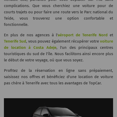
complications. Que vous cherchiez une voiture pour de
courts trajets ou pour faire une route vers le Parc national du
Teide, vous trouverez une option confortable et
fonctionnelle.
En plus de nos agences à l'
aéroport de Tenerife Nord
et
Tenerife Sud
, vous pouvez également récupérer votre
voiture
de location à Costa Adeje
, l'un des principaux centres
touristiques du sud de l'île. Nous facilitons ainsi encore plus
le début de votre voyage, où que vous soyez.
Profitez de la réservation en ligne sans prépaiement,
saisissez nos offres et bénéficiez d'une location de voiture
pas chère à Tenerife avec tous les avantages de TopCar.