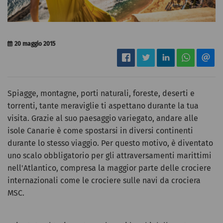
20 maggio 2015
Spiagge, montagne, porti naturali, foreste, deserti e
torrenti, tante meraviglie ti aspettano durante la tua
visita. Grazie al suo paesaggio variegato, andare alle
isole Canarie è come spostarsi in diversi continenti
durante lo stesso viaggio. Per questo motivo, è diventato
uno scalo obbligatorio per gli attraversamenti marittimi
nell'Atlantico, compresa la maggior parte delle crociere
internazionali come le crociere sulle navi da crociera
MSC.