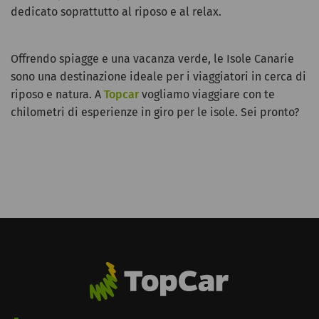
dedicato soprattutto al riposo e al relax.
Offrendo spiagge e una vacanza verde, le Isole Canarie
sono una destinazione ideale per i viaggiatori in cerca di
riposo e natura.
A
Topcar
vogliamo viaggiare con te
chilometri di esperienze in giro per le isole. Sei pronto?