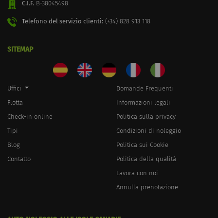
C.I.F.
B-38045498
Telefono del servizio clienti:
(+34) 828 913 118
SITEMAP
Uffici
Domande Frequenti
Flotta
Informazioni legali
Check-in online
Politica sulla privacy
Tipi
Condizioni di noleggio
Blog
Politica sui Cookie
Contatto
Politica della qualità
Lavora con noi
Annulla prenotazione