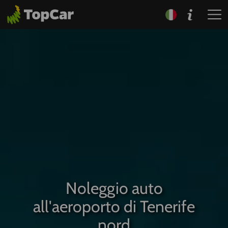
Noleggio auto
all'aeroporto di Tenerife
nord