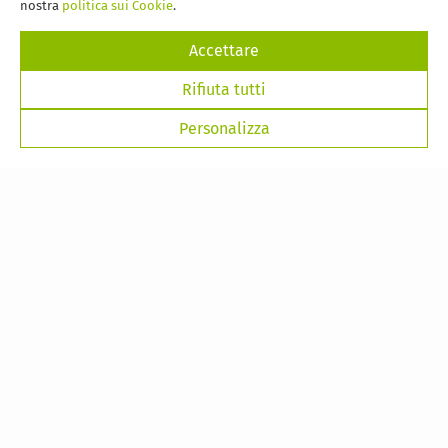
nostra
politica sui Cookie
.
Accettare
Rifiuta tutti
Personalizza