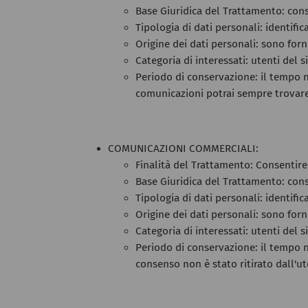
Base Giuridica del Trattamento: cons
Tipologia di dati personali: identific
Origine dei dati personali: sono forn
Categoria di interessati: utenti del s
Periodo di conservazione: il tempo n
comunicazioni potrai sempre trovare u
COMUNICAZIONI COMMERCIALI:
Finalità del Trattamento: Consentire 
Base Giuridica del Trattamento: cons
Tipologia di dati personali: identific
Origine dei dati personali: sono forn
Categoria di interessati: utenti del s
Periodo di conservazione: il tempo ne
consenso non è stato ritirato dall'ut