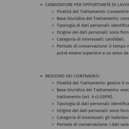
CANDIDATURE PER OPPORTUNITÁ DI LAVO
Finalità del Trattamento: Consentire
Base Giuridica del Trattamento: cons
Tipologia di dati personali: identific
Origine dei dati personali: sono forn
Categoria di interessati: candidati.
Periodo di conservazione: il tempo n
potrà essere superiore a un anno da
REGISTRO DEI CONTRAENTI:
Finalità del Trattamento: gestire il
Base Giuridica del Trattamento: esecu
trattamento (art. 6 c) GDPR).
Tipologia di dati personali: identific
Origine dei dati personali: sono forn
Categoria di interessati: gli individu
Periodo di conservazione: i dati sara