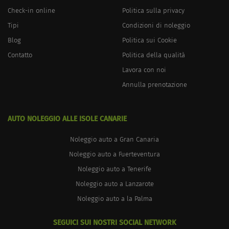
Check-in online
Politica sulla privacy
Tipi
Condizioni di noleggio
Blog
Politica sui Cookie
Contatto
Politica della qualità
Lavora con noi
Annulla prenotazione
AUTO NOLEGGIO ALLE ISOLE CANARIE
Noleggio auto a Gran Canaria
Noleggio auto a Fuerteventura
Noleggio auto a Tenerife
Noleggio auto a Lanzarote
Noleggio auto a la Palma
SEGUICI SUI NOSTRI SOCIAL NETWORK