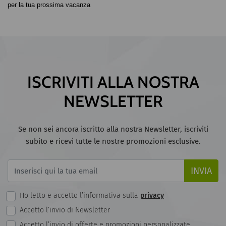
per la tua prossima vacanza
ISCRIVITI ALLA NOSTRA
NEWSLETTER
Se non sei ancora iscritto alla nostra Newsletter, iscriviti
subito e ricevi tutte le nostre promozioni esclusive.
INVIA
Ho letto e accetto l’informativa sulla
privacy
Accetto l’invio di Newsletter
Accetto l’invio di offerte e promozioni personalizzate