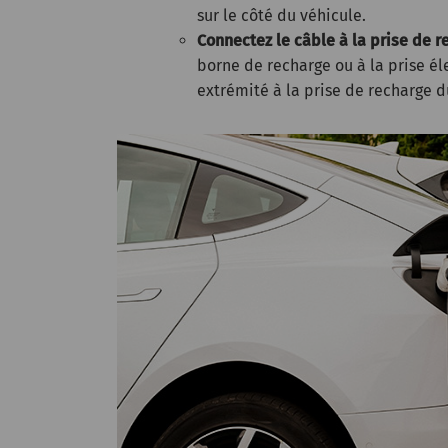
sur le côté du véhicule.
Connectez le câble à la prise de r
borne de recharge ou à la prise él
extrémité à la prise de recharge d