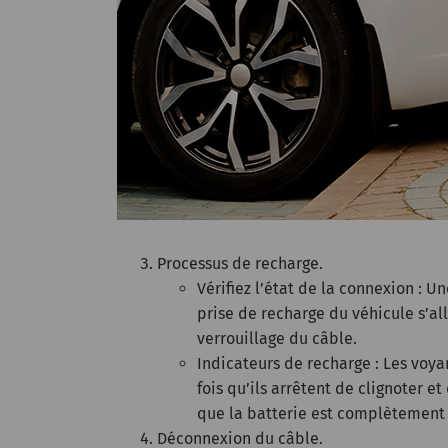
Processus de recharge.
Vérifiez l’état de la connexion : U
prise de recharge du véhicule s’al
verrouillage du câble.
Indicateurs de recharge : Les voya
fois qu’ils arrêtent de clignoter et
que la batterie est complètement
Déconnexion du câble.