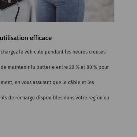
tilisation efficace
 rechargez le véhicule pendant les heures creuses
 de maintenir la batterie entre 20 % et 80 % pour
ement, en vous assurant que le câble et les
oints de recharge disponibles dans votre région ou