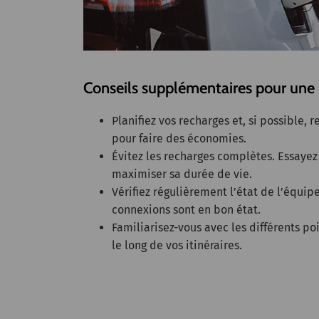
Conseils supplémentaires pour une u
Planifiez vos recharges et, si possible,
pour faire des économies.
Évitez les recharges complètes. Essayez
maximiser sa durée de vie.
Vérifiez régulièrement l’état de l’équip
connexions sont en bon état.
Familiarisez-vous avec les différents p
le long de vos itinéraires.