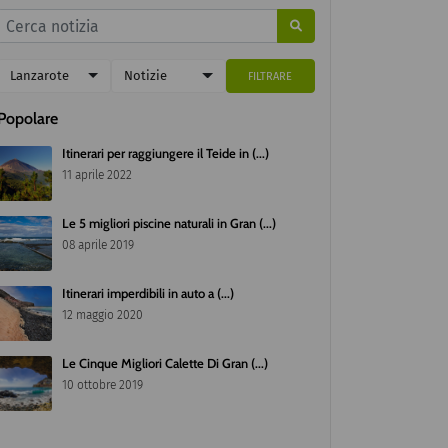
Lanzarote
Notizie
FILTRARE
Popolare
Itinerari per raggiungere il Teide in (...)
11 aprile 2022
Le 5 migliori piscine naturali in Gran (...)
08 aprile 2019
Itinerari imperdibili in auto a (...)
12 maggio 2020
Le Cinque Migliori Calette Di Gran (...)
10 ottobre 2019