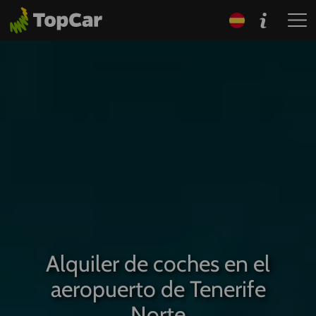
Alquiler de coches en el
aeropuerto de Tenerife
Norte