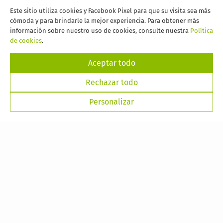
Este sitio utiliza cookies y Facebook Pixel para que su visita sea más
Aeropuerto de Tenerife Norte - Los Rodeos
cómoda y para brindarle la mejor experiencia. Para obtener más
información sobre nuestro uso de cookies, consulte nuestra
Política
de cookies
.
Aceptar todo
Rechazar todo
Personalizar