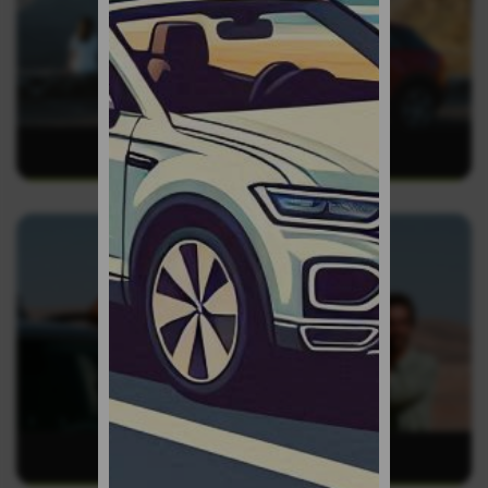
Gran Canaria
Fuerteventura