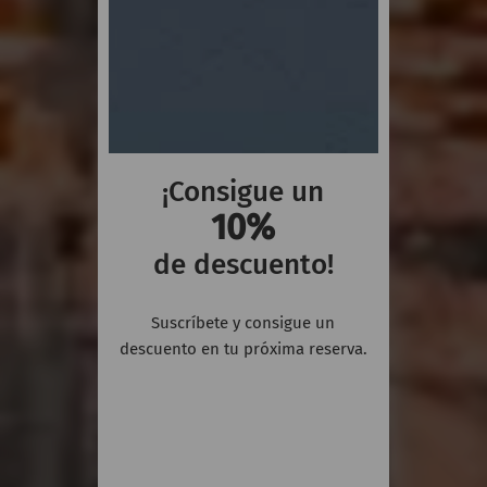
¡Consigue un
10%
de descuento!
Suscríbete y consigue un
descuento en tu próxima reserva.