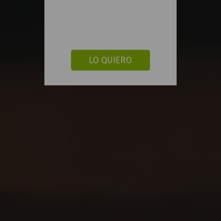
LO QUIERO