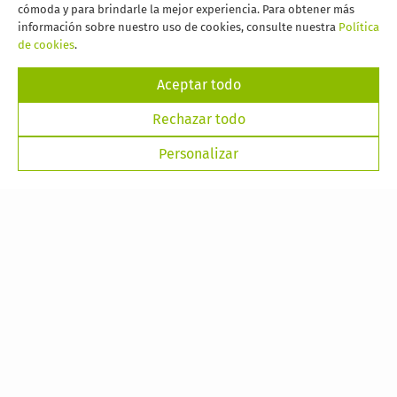
cómoda y para brindarle la mejor experiencia. Para obtener más
información sobre nuestro uso de cookies, consulte nuestra
Política
de cookies
.
Aceptar todo
Rechazar todo
Personalizar