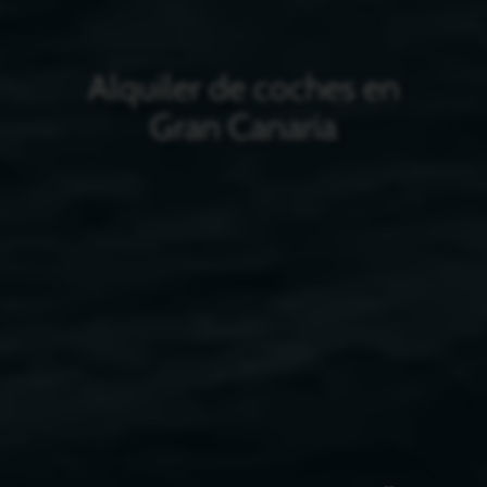
Alquiler de coches en
Gran Canaria