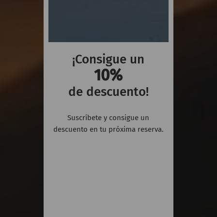
¡Consigue un
10%
de descuento!
Suscríbete y consigue un
descuento en tu próxima reserva.