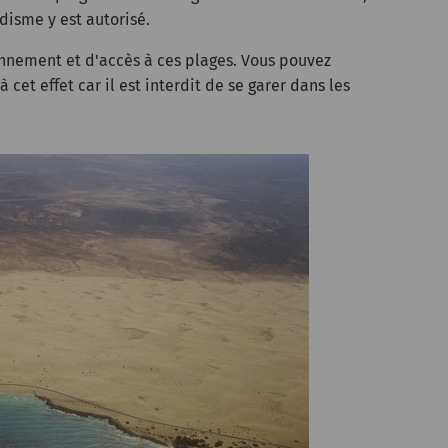
udisme y est autorisé.
ionnement et d'accès à ces plages. Vous pouvez
cet effet car il est interdit de se garer dans les