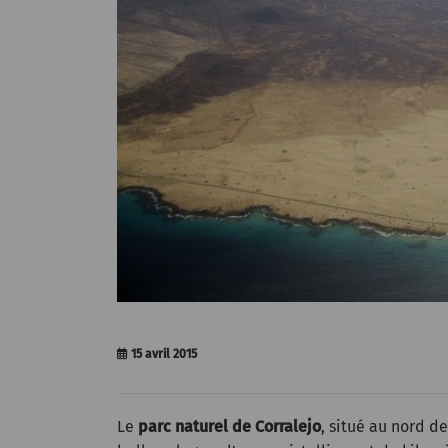
15 avril 2015
Le
parc naturel de Corralejo
, situé au nord d