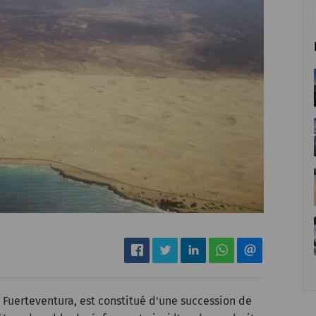
e Fuerteventura, est constitué d'une succession de