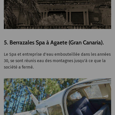
5. Berrazales Spa à Agaete (Gran Canaria).
Le Spa et entreprise d’eau embouteillée dans les années
30, se sont réunis eau des montagnes jusqu’à ce que la
société a fermé.