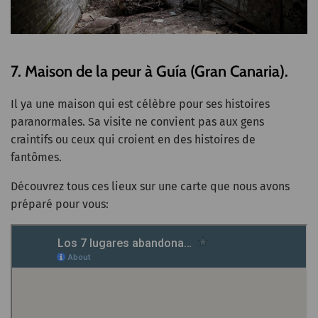
7. Maison de la peur à Guía (Gran Canaria).
Il ya une maison qui est célèbre pour ses histoires
paranormales. Sa visite ne convient pas aux gens
craintifs ou ceux qui croient en des histoires de
fantômes.
Découvrez tous ces lieux sur une carte que nous avons
préparé pour vous: