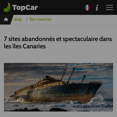
Inicio
Blog
Îles Canaries
7 sites abandonnés et spectaculaire dans
les îles Canaries