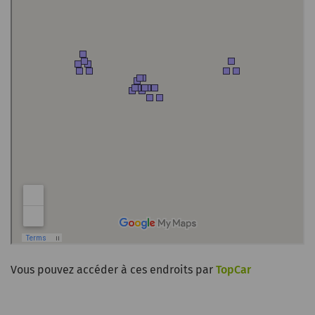
Vous pouvez accéder à ces endroits par
TopCar