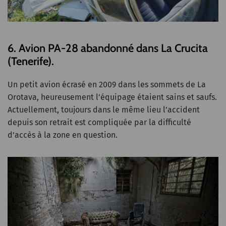
6. Avion PA-28 abandonné dans La Crucita
(Tenerife).
Un petit avion écrasé en 2009 dans les sommets de La
Orotava, heureusement l’équipage étaient sains et saufs.
Actuellement, toujours dans le même lieu l’accident
depuis son retrait est compliquée par la difficulté
d’accès à la zone en question.