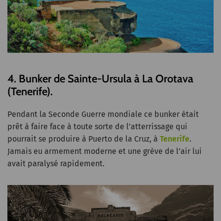
4. Bunker de Sainte-Ursula à La Orotava
(Tenerife).
Pendant la Seconde Guerre mondiale ce bunker était
prêt à faire face à toute sorte de l’atterrissage qui
pourrait se produire à Puerto de la Cruz, à
Tenerife
.
Jamais eu armement moderne et une grève de l’air lui
avait paralysé rapidement.