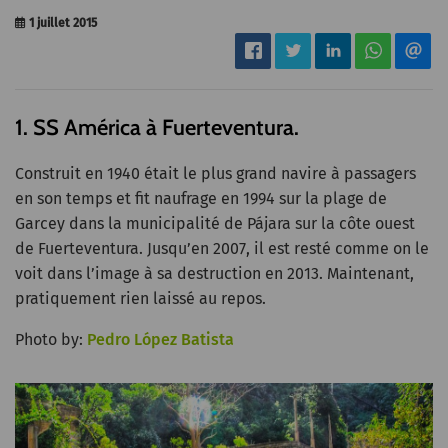
1 juillet 2015
1. SS América à Fuerteventura.
Construit en 1940 était le plus grand navire à passagers
en son temps et fit naufrage en 1994 sur la plage de
Garcey dans la municipalité de Pájara sur la côte ouest
de Fuerteventura. Jusqu’en 2007, il est resté comme on le
voit dans l’image à sa destruction en 2013. Maintenant,
pratiquement rien laissé au repos.
Photo by:
Pedro López Batista