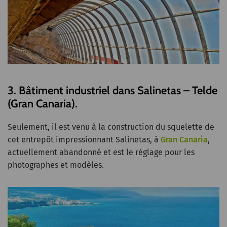
3. Bâtiment industriel dans Salinetas – Telde
(Gran Canaria).
Seulement, il est venu à la construction du squelette de
cet entrepôt impressionnant Salinetas, à
Gran Canaria
,
actuellement abandonné et est le réglage pour les
photographes et modèles.