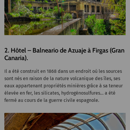
2. Hôtel – Balneario de Azuaje à Firgas (Gran
Canaria).
Il a été construit en 1868 dans un endroit où les sources
sont nés en raison de la nature volcanique des îles, ses
eaux appartenant propriétés minières grâce à sa teneur
élevée en fer, les silicates, hydrogénosulfures… a été
fermé au cours de la guerre civile espagnole.