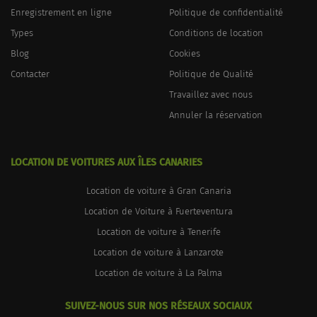
Enregistrement en ligne
Politique de confidentialité
Types
Conditions de location
Blog
Cookies
Contacter
Politique de Qualité
Travaillez avec nous
Annuler la réservation
LOCATION DE VOITURES AUX ÎLES CANARIES
Location de voiture à Gran Canaria
Location de Voiture à Fuerteventura
Location de voiture à Tenerife
Location de voiture à Lanzarote
Location de voiture à La Palma
SUIVEZ-NOUS SUR NOS RÉSEAUX SOCIAUX