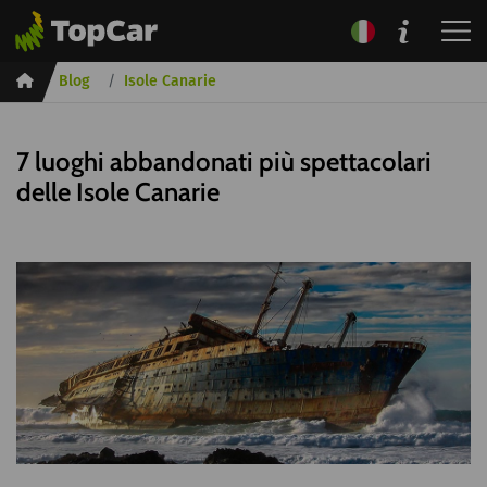
Inicio
Blog
Isole Canarie
7 luoghi abbandonati più spettacolari
delle Isole Canarie