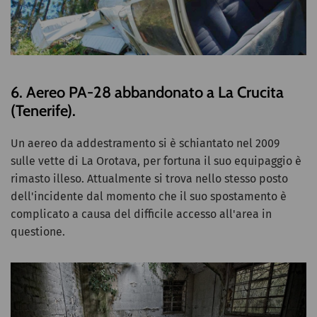
6. Aereo PA-28 abbandonato a La Crucita
(Tenerife).
Un aereo da addestramento si è schiantato nel 2009
sulle vette di La Orotava, per fortuna il suo equipaggio è
rimasto illeso. Attualmente si trova nello stesso posto
dell'incidente dal momento che il suo spostamento è
complicato a causa del difficile accesso all'area in
questione.