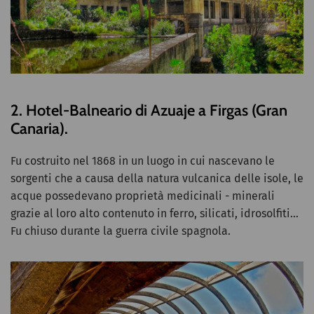
2. Hotel-Balneario di Azuaje a Firgas (Gran
Canaria).
Fu costruito nel 1868 in un luogo in cui nascevano le
sorgenti che a causa della natura vulcanica delle isole, le
acque possedevano proprietà medicinali - minerali
grazie al loro alto contenuto in ferro, silicati, idrosolfiti...
Fu chiuso durante la guerra civile spagnola.