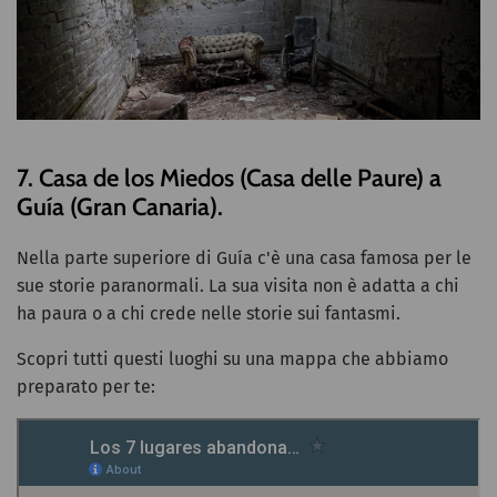
7. Casa de los Miedos (Casa delle Paure) a
Guía (Gran Canaria).
Nella parte superiore di Guía c'è una casa famosa per le
sue storie paranormali. La sua visita non è adatta a chi
ha paura o a chi crede nelle storie sui fantasmi.
Scopri tutti questi luoghi su una mappa che abbiamo
preparato per te: