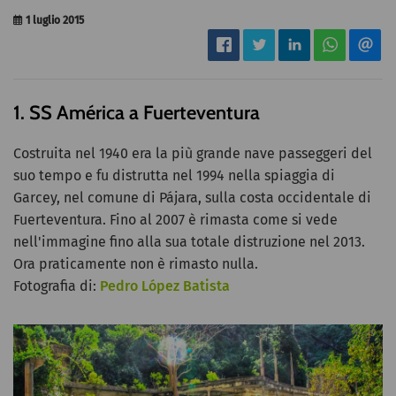
1 luglio 2015
1. SS América a Fuerteventura
Costruita nel 1940 era la più grande nave passeggeri del
suo tempo e fu distrutta nel 1994 nella spiaggia di
Garcey, nel comune di Pájara, sulla costa occidentale di
Fuerteventura. Fino al 2007 è rimasta come si vede
nell'immagine fino alla sua totale distruzione nel 2013.
Ora praticamente non è rimasto nulla.
Fotografia di:
Pedro López Batista