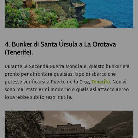
4. Bunker di Santa Úrsula a La Orotava
(Tenerife).
Durante la Seconda Guerra Mondiale, questo bunker era
pronto per affrontare qualsiasi tipo di sbarco che
potesse verificarsi a Puerto de la Cruz,
Tenerife
. Non vi
sono mai state armi moderne e qualsiasi attacco aereo
lo avrebbe subito reso inutile.