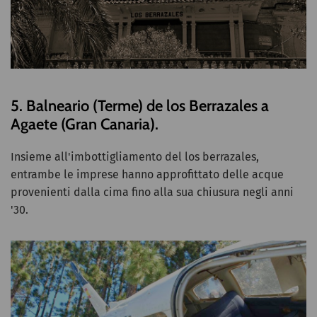
5. Balneario (Terme) de los Berrazales a
Agaete (Gran Canaria).
Insieme all'imbottigliamento del los berrazales,
entrambe le imprese hanno approfittato delle acque
provenienti dalla cima fino alla sua chiusura negli anni
'30.