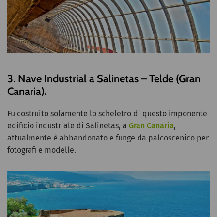
3. Nave Industrial a Salinetas – Telde (Gran
Canaria).
Fu costruito solamente lo scheletro di questo imponente
edificio industriale di Salinetas, a
Gran Canaria
,
attualmente è abbandonato e funge da palcoscenico per
fotografi e modelle.