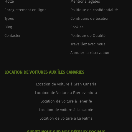
Flotte
Mentions légales
Enregistrement en ligne
Politique de confidentialité
Types
Conditions de location
Blog
Cookies
Contacter
Politique de Qualité
Travaillez avec nous
Annuler la réservation
LOCATION DE VOITURES AUX ÎLES CANARIES
Location de voiture à Gran Canaria
Location de Voiture à Fuerteventura
Location de voiture à Tenerife
Location de voiture à Lanzarote
Location de voiture à La Palma