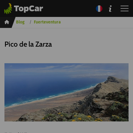
Inicio
Blog
Fuerteventura
Pico de la Zarza