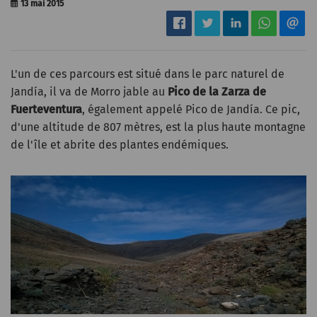
13 mai 2015
L'un de ces parcours est situé dans le parc naturel de
Jandía, il va de Morro jable au
Pico de la Zarza de
Fuerteventura
, également appelé Pico de Jandía. Ce pic,
d'une altitude de 807 mètres, est la plus haute montagne
de l'île et abrite des plantes endémiques.