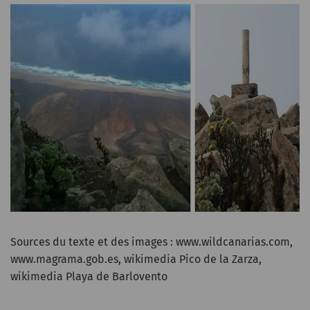
Sources du texte et des images : www.wildcanarias.com,
www.magrama.gob.es, wikimedia Pico de la Zarza,
wikimedia Playa de Barlovento