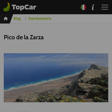
Inicio
Blog
Fuerteventura
Pico de la Zarza