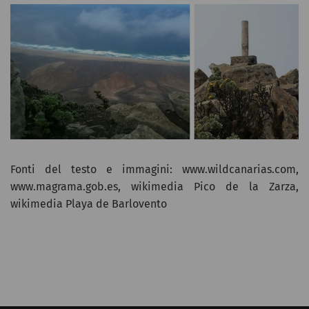
Fonti del testo e immagini: www.wildcanarias.com,
www.magrama.gob.es, wikimedia Pico de la Zarza,
wikimedia Playa de Barlovento