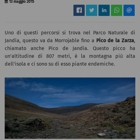
13 maggio 2015
Uno di questi percorsi si trova nel Parco Naturale di
Jandía, questo va da Morrojable fino a
Pico de la Zarza
,
chiamato anche Pico de Jandía. Questo picco ha
un'altitudine di 807 metri, è la montagna più alta
dell'isola e ci sono su di esso piante endemiche.