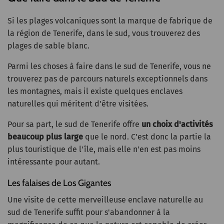
Si les plages volcaniques sont la marque de fabrique de
la région de Tenerife, dans le sud, vous trouverez des
plages de sable blanc.
Parmi les choses à faire dans le sud de Tenerife, vous ne
trouverez pas de parcours naturels exceptionnels dans
les montagnes, mais il existe quelques enclaves
naturelles qui méritent d'être visitées.
Pour sa part, le sud de Tenerife offre
un choix d'activités
beaucoup plus large
que le nord. C'est donc la partie la
plus touristique de l'île, mais elle n'en est pas moins
intéressante pour autant.
Les falaises de Los Gigantes
Une visite de cette merveilleuse enclave naturelle au
sud de Tenerife suffit pour s'abandonner à la