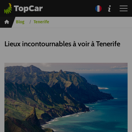
Inicio
Blog
Tenerife
Lieux incontournables à voir à Tenerife