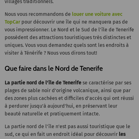
villages traditionnels.
Nous vous recommandons de
louer une voiture avec
TopCar
pour découvrir une île qui ne manquera pas de
vous impressionner. Le Nord et le Sud de l'île de Tenerife
possèdent des attractions touristiques très distinctes et
uniques. Vous vous demandez quels sont les endroits à
visiter à Ténérife ? Nous vous dirons tout!
Que faire dans le Nord de Tenerife
La partie nord de l'île de Tenerife
se caractérise par ses
plages de sable noir d'origine volcanique, ainsi que par
des zones plus cachées et difficiles d'accès qui ont réussi
à perdurer jusqu'à aujourd'hui, en préservant leur
beauté naturelle et pratiquement intacte.
La partie nord de l'île n'est pas aussi touristique que le
sud, ce qui en fait un endroit idéal pour découvrir
les