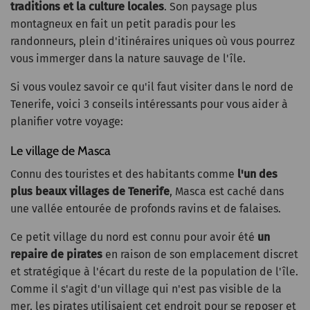
traditions et la culture locales
. Son paysage plus
montagneux en fait un petit paradis pour les
randonneurs, plein d'itinéraires uniques où vous pourrez
vous immerger dans la nature sauvage de l'île.
Si vous voulez savoir ce qu'il faut visiter dans le nord de
Tenerife, voici 3 conseils intéressants pour vous aider à
planifier votre voyage:
Le village de Masca
Connu des touristes et des habitants comme
l'un des
plus beaux villages de Tenerife
, Masca est caché dans
une vallée entourée de profonds ravins et de falaises.
Ce petit village du nord est connu pour avoir été
un
repaire de pirates
en raison de son emplacement discret
et stratégique à l'écart du reste de la population de l'île.
Comme il s'agit d'un village qui n'est pas visible de la
mer, les pirates utilisaient cet endroit pour se reposer et