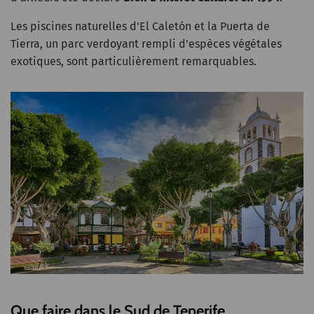
Les piscines naturelles d'El Caletón et la Puerta de
Tierra, un parc verdoyant rempli d'espèces végétales
exotiques, sont particulièrement remarquables.
Que faire dans le Sud de Tenerife