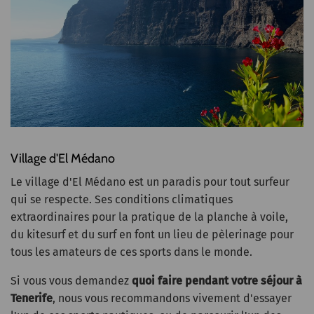
Village d'El Médano
Le village d'El Médano est un paradis pour tout surfeur
qui se respecte. Ses conditions climatiques
extraordinaires pour la pratique de la planche à voile,
du kitesurf et du surf en font un lieu de pèlerinage pour
tous les amateurs de ces sports dans le monde.
Si vous vous demandez
quoi faire pendant votre séjour à
Tenerife
, nous vous recommandons vivement d'essayer