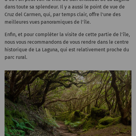
dans toute sa splendeur. Il y a aussi le point de vue de
Cruz del Carmen, qui, par temps clair, offre l'une des
meilleures vues panoramiques de l'île.
Enfin, et pour compléter la visite de cette partie de l'île,
nous vous recommandons de vous rendre dans le centre
historique de La Laguna, qui est relativement proche du
parc rural.