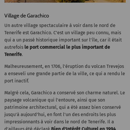
Village de Garachico
Un autre village spectaculaire à voir dans le nord de
Tenerife est Garachico. C'est un village peu connu, mais
qui a un passé historique important sur l'île, car il était
autrefois
le port commercial le plus important de
Tenerife
.
Malheureusement, en 1706, l'éruption du volcan Trevejos
a enseveli une grande partie de la ville, ce qui a rendu le
port inactif.
Malgré cela, Garachico a conservé son charme naturel. Le
paysage volcanique qui l'entoure, ainsi que son
patrimoine architectural, qui a été assez bien conservé
jusqu'à aujourd'hui, en font l'un des endroits les plus
impressionnants à voir dans le nord de Tenerife. Il a
d'ailleurs été déclaré
Bien d'Intérêt Culturel en 1994
.