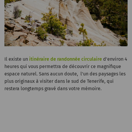
Il existe un
itinéraire de randonnée circulaire
d'environ 4
heures qui vous permettra de découvrir ce magnifique
espace naturel. Sans aucun doute, l'un des paysages les
plus originaux à visiter dans le sud de Tenerife, qui
restera longtemps gravé dans votre mémoire.