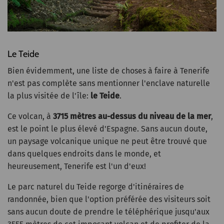
Le Teide
Bien évidemment, une liste de choses à faire à Tenerife
n'est pas complète sans mentionner l'enclave naturelle
la plus visitée de l'île:
le Teide
.
Ce volcan, à
3715 mètres au-dessus du niveau de la mer
,
est le point le plus élevé d'Espagne. Sans aucun doute,
un paysage volcanique unique ne peut être trouvé que
dans quelques endroits dans le monde, et
heureusement, Tenerife est l'un d'eux!
Le parc naturel du Teide regorge d'itinéraires de
randonnée, bien que l'option préférée des visiteurs soit
sans aucun doute de prendre le téléphérique jusqu'aux