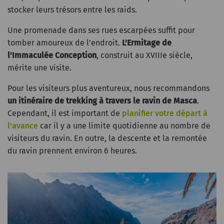
stocker leurs trésors entre les raids.
Une promenade dans ses rues escarpées suffit pour
tomber amoureux de l'endroit.
L'Ermitage de
l'Immaculée Conception
, construit au XVIIIe siècle,
mérite une visite.
Pour les visiteurs plus aventureux, nous recommandons
un itinéraire de trekking à travers le ravin de Masca
.
Cependant, il est important de
planifier votre départ à
l'avance
car il y a une limite quotidienne au nombre de
visiteurs du ravin. En outre, la descente et la remontée
du ravin prennent environ 6 heures.