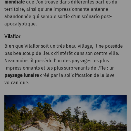
mondiale
que l'on trouve dans différentes parties du
territoire, ainsi qu'une impressionnante antenne
abandonnée qui semble sortie d'un scénario post-
apocalyptique.
Vilaflor
Bien que Vilaflor soit un très beau village, il ne possède
pas beaucoup de lieux d'intérêt dans son centre ville.
Néanmoins, il possède l'un des paysages les plus
impressionnants et les plus surprenants de l'île : un
paysage lunaire
créé par la solidification de la lave
volcanique.