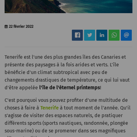
22 février 2022
Tenerife est l'une des plus grandes îles des Canaries et
présente des paysages à la fois arides et verts. L'île
bénéficie d'un climat subtropical avec peu de
changements drastiques de température, ce qui lui vaut
d'être appelée
l'île de l'éternel printemps
!
C'est pourquoi vous pouvez profiter d'une multitude de
choses à faire à
Tenerife
à tout moment de l'année. Qu'il
s'agisse de visiter des espaces naturels, de pratiquer
différents sports (sports nautiques, randonnée, plongée
sous-marine) ou de se promener dans ses magnifiques