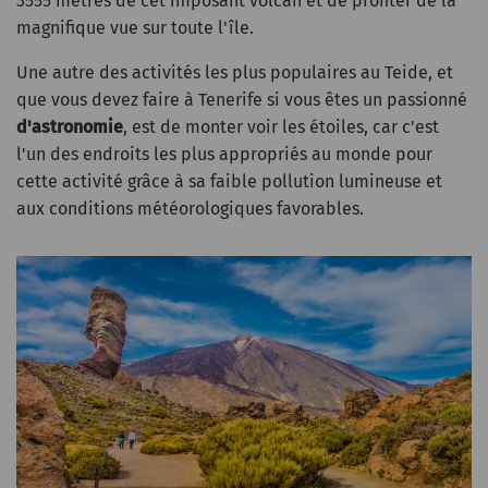
3555 mètres de cet imposant volcan et de profiter de la
magnifique vue sur toute l'île.
Une autre des activités les plus populaires au Teide, et
que vous devez faire à Tenerife si vous êtes un passionné
d'astronomie
, est de monter voir les étoiles, car c'est
l'un des endroits les plus appropriés au monde pour
cette activité grâce à sa faible pollution lumineuse et
aux conditions météorologiques favorables.