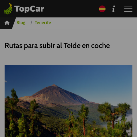
Inicio
Blog
Tenerife
Rutas para subir al Teide en coche