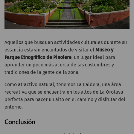
Aquellos que busquen actividades culturales durante su
estancia estarán encantados de visitar el
Museo y
Parque Etnográfico de Pinolere
, un lugar ideal para
aprender un poco más acerca de las costumbres y
tradiciones de la gente de la zona.
Como atractivo natural, tenemos La Caldera, una área
recreativa que se encuentra en los altos de La Orotava
perfecta para hacer un alto en el camino y disfrutar del
entorno.
Conclusión