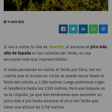
11 abril 2022
Si vas a visitar la Isla de
Tenerife
, el ascenso al
pico más
alto de España
en las Cañadas del Teide, es una
excursión más que imprescindible.
Si estás pensando en visitar el Teide por libre, ten en
cuenta que el acceso en coche se puede hacer hasta la
falda del volcán, a 2.356 metros. Luego podremos coger
el teleférico hasta los 3.555 metros. Pero eso todavía no
es la cúspide, ya que aún tendremos que ascender un
poco más a pie hasta alcanzar el pico del Teide que
tiene una altitud de 3.718 metros.