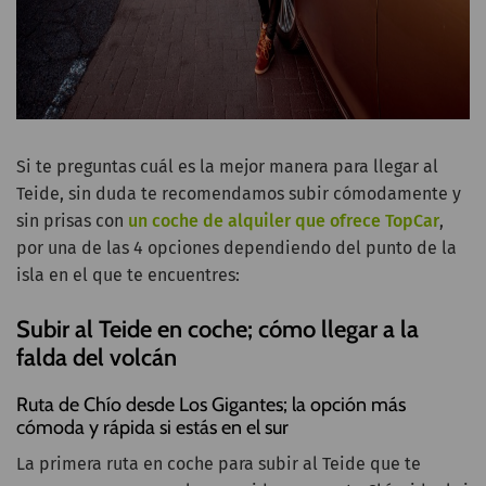
Si te preguntas cuál es la mejor manera para llegar al
Teide, sin duda te recomendamos subir cómodamente y
sin prisas con
un coche de alquiler que ofrece TopCar
,
por una de las 4 opciones dependiendo del punto de la
isla en el que te encuentres:
Subir al Teide en coche; cómo llegar a la
falda del volcán
Ruta de Chío desde Los Gigantes; la opción más
cómoda y rápida si estás en el sur
La primera ruta en coche para subir al Teide que te