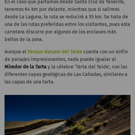
En el caso que partamos desde Santa Cruz de Tenerife,
tenemos 64 km por delante, mientras que si salimos
desde La Laguna, la ruta se reducirá a 55 km. Se trata de
una de las rutas preferidas entre los visitantes, pues esta
carretera discurre por algunos de los enclaves más
bellos de la zona.
Aunque el
Parque Natural del Teide
cuenta con un sinfín
de paisajes impresionantes, nada puede igualar al
Mirador de la Tarta
y la célebre ‘Tarta del Teide’, con las
diferentes capas geológicas de Las Cañadas, similares a
las capas de una tarta.