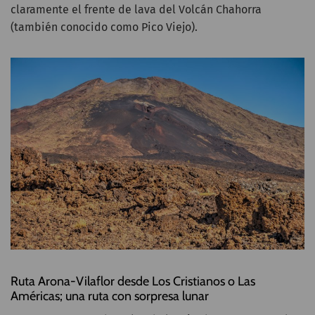
claramente el frente de lava del Volcán Chahorra
(también conocido como Pico Viejo).
Ruta Arona-Vilaflor desde Los Cristianos o Las
Américas; una ruta con sorpresa lunar