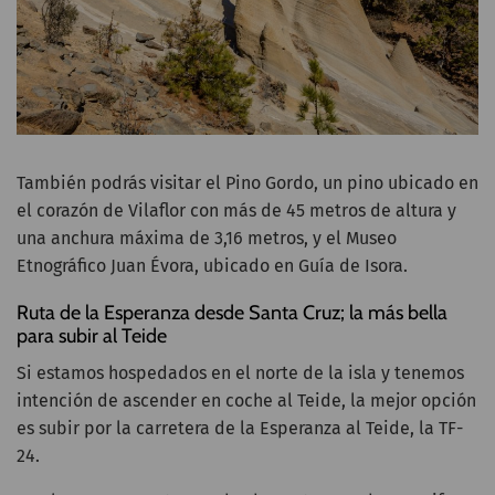
También podrás visitar el Pino Gordo, un pino ubicado en
el corazón de Vilaflor con más de 45 metros de altura y
una anchura máxima de 3,16 metros, y el Museo
Etnográfico Juan Évora, ubicado en Guía de Isora.
Ruta de la Esperanza desde Santa Cruz; la más bella
para subir al Teide
Si estamos hospedados en el norte de la isla y tenemos
intención de ascender en coche al Teide, la mejor opción
es subir por la carretera de la Esperanza al Teide, la TF-
24.