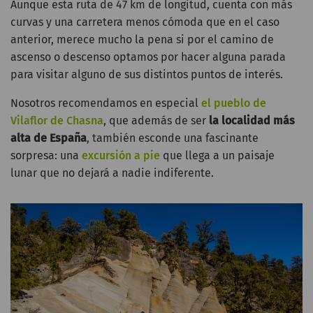
Aunque esta ruta de 47 km de longitud, cuenta con más
curvas y una carretera menos cómoda que en el caso
anterior, merece mucho la pena si por el camino de
ascenso o descenso optamos por hacer alguna parada
para visitar alguno de sus distintos puntos de interés.
Nosotros recomendamos en especial
el pueblo de
Vilaflor de Chasna
, que además de ser
la localidad más
alta de España
, también esconde una fascinante
sorpresa: una
excursión a pie
que llega a un paisaje
lunar que no dejará a nadie indiferente.