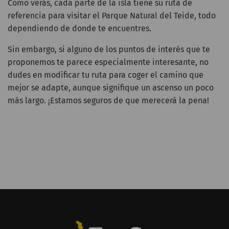
Como verás, cada parte de la isla tiene su ruta de
referencia para visitar el Parque Natural del Teide, todo
dependiendo de donde te encuentres.
Sin embargo, si alguno de los puntos de interés que te
proponemos te parece especialmente interesante, no
dudes en modificar tu ruta para coger el camino que
mejor se adapte, aunque signifique un ascenso un poco
más largo. ¡Estamos seguros de que merecerá la pena!