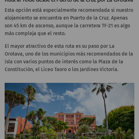
Esta opción está especialmente recomendada si nuestro
alojamiento se encuentra en Puerto de la Cruz. Apenas
son 45 km de ascenso, aunque la carretera TF-21 es algo
más compleja que el resto.
El mayor atractivo de esta ruta es su paso por La
Orotava, uno de los municipios más recomendados de la
isla con varios puntos de interés como la Plaza de la
Constitución, el Liceo Taoro o los Jardines Victoria.