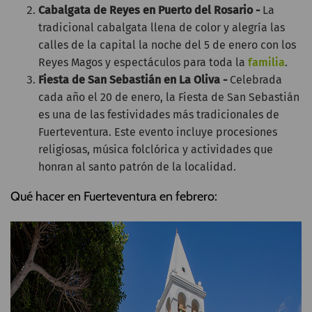
Cabalgata de Reyes en Puerto del Rosario -
La
tradicional cabalgata llena de color y alegría las
calles de la capital la noche del 5 de enero con los
Reyes Magos y espectáculos para toda la
familia
.
Fiesta de San Sebastián en La Oliva -
Celebrada
cada año el 20 de enero, la Fiesta de San Sebastián
es una de las festividades más tradicionales de
Fuerteventura. Este evento incluye procesiones
religiosas, música folclórica y actividades que
honran al santo patrón de la localidad.
Qué hacer en Fuerteventura en febrero: