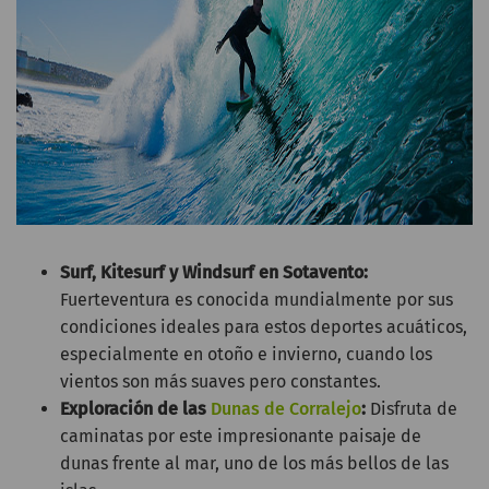
Surf, Kitesurf y Windsurf en Sotavento:
Fuerteventura es conocida mundialmente por sus
condiciones ideales para estos deportes acuáticos,
especialmente en otoño e invierno, cuando los
vientos son más suaves pero constantes.
Exploración de las
Dunas de Corralejo
:
Disfruta de
caminatas por este impresionante paisaje de
dunas frente al mar, uno de los más bellos de las