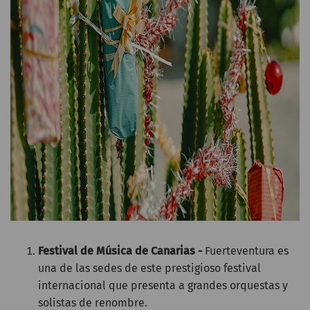
Festival de Música de Canarias -
Fuerteventura es
una de las sedes de este prestigioso festival
internacional que presenta a grandes orquestas y
solistas de renombre.