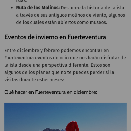
islas.
Ruta de los Molinos:
Descubre la historia de la isla
a través de sus antiguos molinos de viento, algunos
de los cuales están abiertos como museos.
Eventos de invierno en Fuerteventura
Entre diciembre y febrero podemos encontrar en
Fuerteventura eventos de ocio que nos harán disfrutar de
la isla desde una perspectiva diferente. Estos son
algunos de los planes que no te puedes perder si la
visitas durante estos meses:
Qué hacer en Fuerteventura en diciembre: