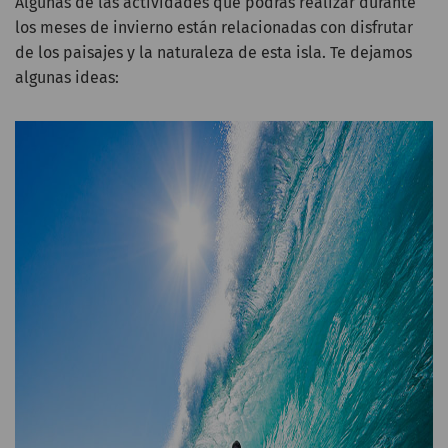
Algunas de las actividades que podrás realizar durante
los meses de invierno están relacionadas con disfrutar
de los paisajes y la naturaleza de esta isla. Te dejamos
algunas ideas: