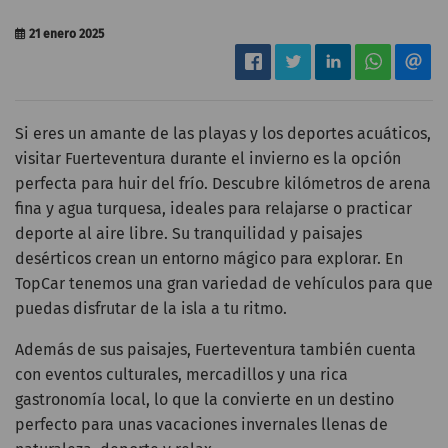
21 enero 2025
Si eres un amante de las playas y los deportes acuáticos,
visitar Fuerteventura durante el invierno es la opción
perfecta para huir del frío. Descubre kilómetros de arena
fina y agua turquesa, ideales para relajarse o practicar
deporte al aire libre. Su tranquilidad y paisajes
desérticos crean un entorno mágico para explorar. En
TopCar tenemos una gran variedad de vehículos para que
puedas disfrutar de la isla a tu ritmo.
Además de sus paisajes, Fuerteventura también cuenta
con eventos culturales, mercadillos y una rica
gastronomía local, lo que la convierte en un destino
perfecto para unas vacaciones invernales llenas de