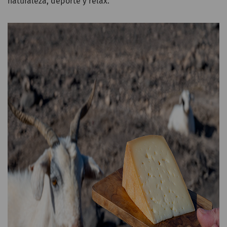
naturaleza, deporte y relax.