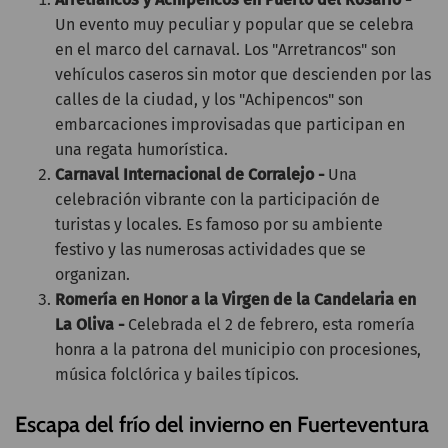
Un evento muy peculiar y popular que se celebra
en el marco del carnaval. Los "Arretrancos" son
vehículos caseros sin motor que descienden por las
calles de la ciudad, y los "Achipencos" son
embarcaciones improvisadas que participan en
una regata humorística.
Carnaval Internacional de Corralejo -
Una
celebración vibrante con la participación de
turistas y locales. Es famoso por su ambiente
festivo y las numerosas actividades que se
organizan.
Romería en Honor a la Virgen de la Candelaria en
La Oliva -
Celebrada el 2 de febrero, esta romería
honra a la patrona del municipio con procesiones,
música folclórica y bailes típicos.
Escapa del frío del invierno en Fuerteventura