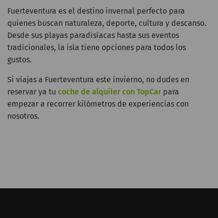
Fuerteventura es el destino invernal perfecto para
quienes buscan naturaleza, deporte, cultura y descanso.
Desde sus playas paradisíacas hasta sus eventos
tradicionales, la isla tiene opciones para todos los
gustos.
Si viajas a Fuerteventura este invierno, no dudes en
reservar ya tu
coche de alquiler con TopCar
para
empezar a recorrer kilómetros de experiencias con
nosotros.