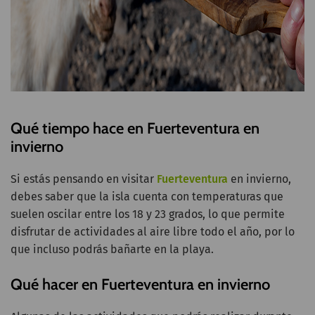
Qué tiempo hace en Fuerteventura en
invierno
Si estás pensando en visitar
Fuerteventura
en invierno,
debes saber que la isla cuenta con temperaturas que
suelen oscilar entre los 18 y 23 grados, lo que permite
disfrutar de actividades al aire libre todo el año, por lo
que incluso podrás bañarte en la playa.
Qué hacer en Fuerteventura en invierno