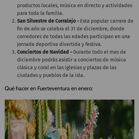
productos locales, música en directo y actividades
para toda la familia.
San Silvestre de Corralejo -
Esta popular carrera de
fin de año se celebra el 31 de diciembre, donde
corredores de todas las edades participan en una
jornada deportiva divertida y festiva.
Conciertos de Navidad -
Durante todo el mes de
diciembre podrás asistir a conciertos de música
clásica y coral en las iglesias y plazas de las
ciudades y pueblos de la isla.
Qué hacer en Fuerteventura en enero: