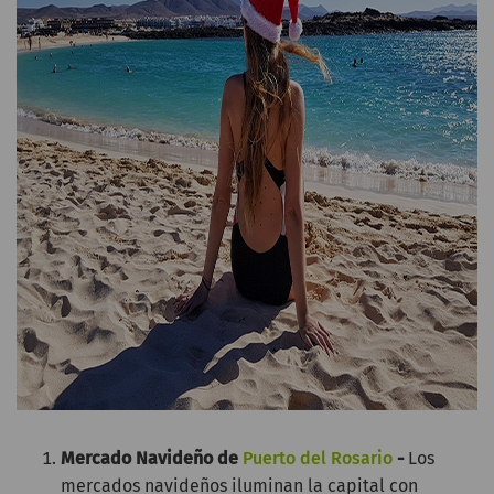
Mercado Navideño de
Puerto del Rosario
-
Los
mercados navideños iluminan la capital con