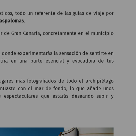
icos, todo un referente de las guías de viaje por
Maspalomas
.
r de Gran Canaria, concretamente en el municipio
, donde experimentarás la sensación de sentirte en
rtirá en una parte esencial y evocadora de tus
gares más fotografiados de todo el archipiélago
ntraste con el mar de fondo, lo que añade unos
s espectaculares que estarás deseando subir y