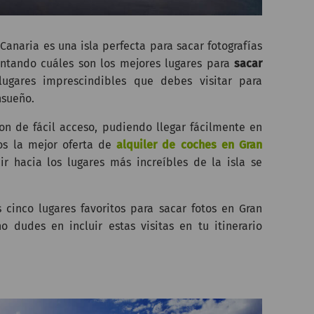
anaria es una isla perfecta para sacar fotografías
ntando cuáles son los mejores lugares para
sacar
ugares imprescindibles que debes visitar para
nsueño.
n de fácil acceso, pudiendo llegar fácilmente en
s la mejor oferta de
alquiler de coches en Gran
 hacia los lugares más increíbles de la isla se
 cinco lugares favoritos para sacar fotos en Gran
 dudes en incluir estas visitas en tu itinerario