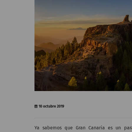
10 octubre 2019
Ya sabemos que Gran Canaria es un para