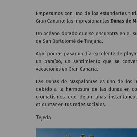
Empezamos con uno de los estandartes turíst
Gran Canaria: las impresionantes
Dunas de 
Un océano dorado que se encuentra en el su
de San Bartolomé de Tirajana.
Aquí podrás pasar un día excelente de playa
un paraíso, un sentimiento que se conve
vacaciones en Gran Canaria.
Las Dunas de Maspalomas es uno de los lu
debido a la hermosura de las dunas en co
cromatismos que dejan unas instantánea
etiquetar en tus redes sociales.
Tejeda