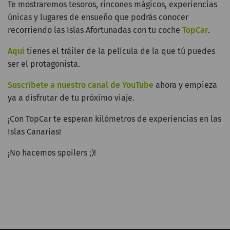
Te mostraremos tesoros, rincones mágicos, experiencias
únicas y lugares de ensueño que podrás conocer
recorriendo las Islas Afortunadas con tu coche
TopCar
.
Aquí
tienes el tráiler de la película de la que tú puedes
ser el protagonista.
Suscríbete a nuestro canal de YouTube
ahora y empieza
ya a disfrutar de tu próximo viaje.
¡Con TopCar te esperan kilómetros de experiencias en las
Islas Canarias!
¡No hacemos spoilers ;)!