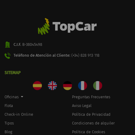
C.I.F.
B-38045498
Teléfono de Atención al Cliente:
(+34) 828 913 118
SITEMAP
Oficinas
Preguntas Frecuentes
Flota
Aviso Legal
Check-in Online
Política de Privacidad
Tipos
Condiciones de alquiler
Blog
Política de Cookies