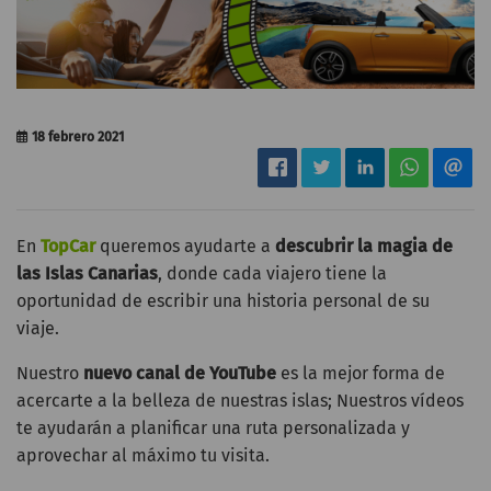
18 febrero 2021
En
TopCar
queremos ayudarte a
descubrir la magia de
las Islas Canarias
, donde cada viajero tiene la
oportunidad de escribir una historia personal de su
viaje.
Nuestro
nuevo canal de YouTube
es la mejor forma de
acercarte a la belleza de nuestras islas; Nuestros vídeos
te ayudarán a planificar una ruta personalizada y
aprovechar al máximo tu visita.