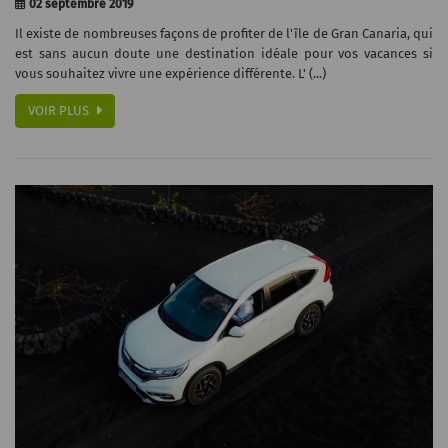
02 septembre 2019
Il existe de nombreuses façons de profiter de l'île de Gran Canaria, qui
est sans aucun doute une destination idéale pour vos vacances si
vous souhaitez vivre une expérience différente. L' (...)
VOIR PLUS