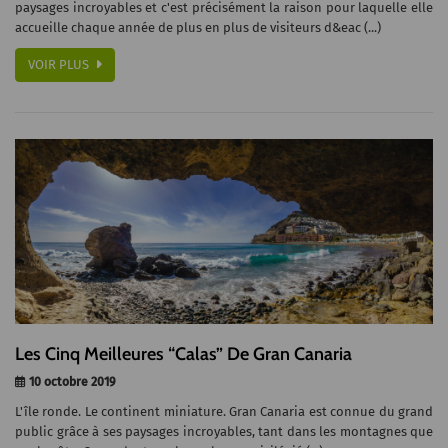
paysages incroyables et c'est précisément la raison pour laquelle elle
accueille chaque année de plus en plus de visiteurs d&eac (...)
VOIR PLUS
Les Cinq Meilleures “Calas” De Gran Canaria
10 octobre 2019
L'île ronde. Le continent miniature. Gran Canaria est connue du grand
public grâce à ses paysages incroyables, tant dans les montagnes que