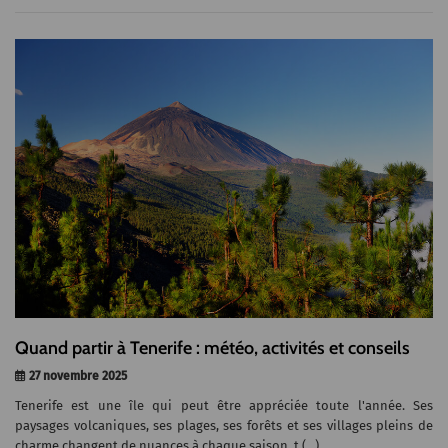
Quand partir à Tenerife : météo, activités et conseils
27 novembre 2025
Tenerife est une île qui peut être appréciée toute l'année. Ses
paysages volcaniques, ses plages, ses forêts et ses villages pleins de
charme changent de nuances à chaque saison, t (...)