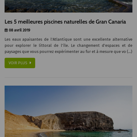
Les 5 meilleures piscines naturelles de Gran Canaria
08 avril 2019
Les eaux apaisantes de l'Atlantique sont une excellente alternative
pour explorer le littoral de l'île. Le changement d'espaces et de
paysages que vous pourrez expérimenter au fur et à mesure que vo (...)
VOIR PLUS