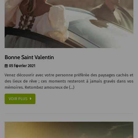
Bonne Saint Valentin
05 f�vrier 2021
Venez découvrir avec votre personne préférée des paysages cachés et
des lieux de rêve ; ces moments resteront à jamais gravés dans vos
mémoires. Retombez amoureux de (...)
VOIR PLUS