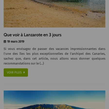
Que voir à Lanzarote en 3 jours
19 mars 2019
Si vous envisagez de passer des vacances impressionnantes dans
l'une des îles les plus exceptionnelles de l'archipel des Canaries,
sachez que, dans cet article, nous allons vous donner quelques
recommandations sur le (...)
VOIR PLUS