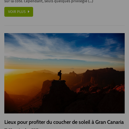
sur la côte. Cependant, seuls quelques privilégié (...)
VOIR PLUS
Lieux pour profiter du coucher de soleil à Gran Canaria