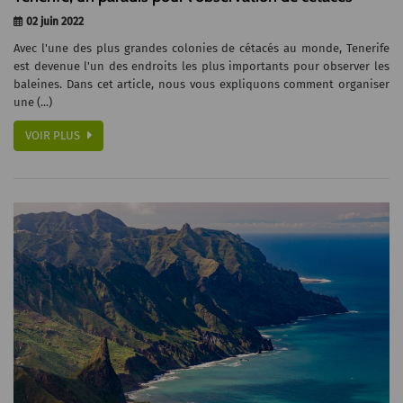
02 juin 2022
Avec l'une des plus grandes colonies de cétacés au monde, Tenerife
est devenue l'un des endroits les plus importants pour observer les
baleines. Dans cet article, nous vous expliquons comment organiser
une (...)
VOIR PLUS