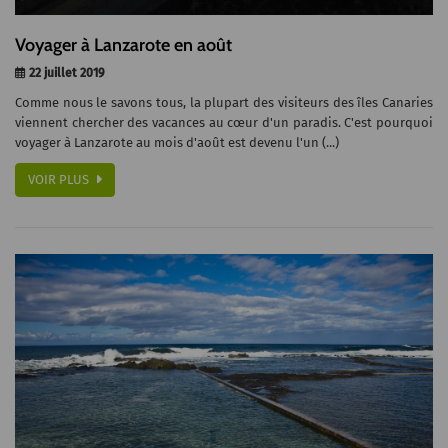
Voyager à Lanzarote en août
22 juillet 2019
Comme nous le savons tous, la plupart des visiteurs des îles Canaries
viennent chercher des vacances au cœur d'un paradis. C'est pourquoi
voyager à Lanzarote au mois d'août est devenu l'un (...)
VOIR PLUS