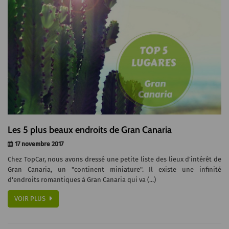
Les 5 plus beaux endroits de Gran Canaria
17 novembre 2017
Chez TopCar, nous avons dressé une petite liste des lieux d'intérêt de
Gran Canaria, un "continent miniature". Il existe une infinité
d'endroits romantiques à Gran Canaria qui va (...)
VOIR PLUS