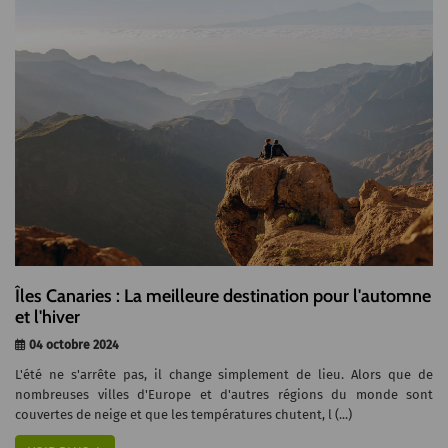
Îles Canaries : La meilleure destination pour l'automne
et l'hiver
04 octobre 2024
L'été ne s'arrête pas, il change simplement de lieu. Alors que de
nombreuses villes d'Europe et d'autres régions du monde sont
couvertes de neige et que les températures chutent, l (...)