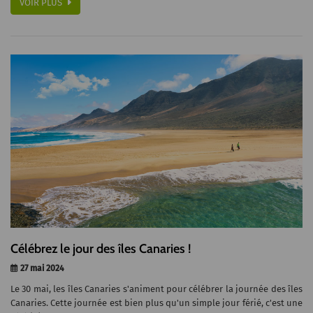
VOIR PLUS
Célébrez le jour des îles Canaries !
27 mai 2024
Le 30 mai, les îles Canaries s'animent pour célébrer la journée des îles
Canaries. Cette journée est bien plus qu'un simple jour férié, c'est une