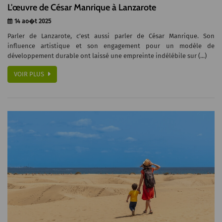
L'œuvre de César Manrique à Lanzarote
14 ao�t 2025
Parler de Lanzarote, c’est aussi parler de César Manrique. Son
influence artistique et son engagement pour un modèle de
développement durable ont laissé une empreinte indélébile sur (...)
VOIR PLUS