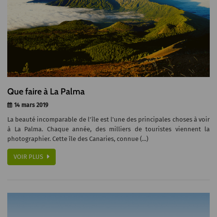
Que faire à La Palma
14 mars 2019
La beauté incomparable de l'île est l'une des principales choses à voir
à La Palma. Chaque année, des milliers de touristes viennent la
photographier. Cette île des Canaries, connue (...)
VOIR PLUS