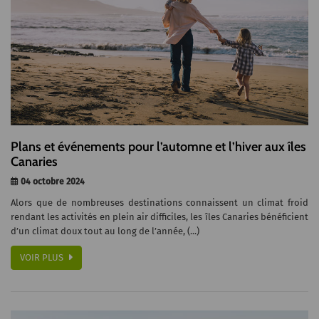
Plans et événements pour l’automne et l’hiver aux îles
Canaries
04 octobre 2024
Alors que de nombreuses destinations connaissent un climat froid
rendant les activités en plein air difficiles, les îles Canaries bénéficient
d’un climat doux tout au long de l’année, (...)
VOIR PLUS