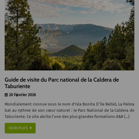
Guide de visite du Parc national de la Caldera de
Taburiente
20 f�vrier 2026
Mondialement connue sous le nom d'Isla Bonita (l’île Belle), La Palma
bat au rythme de son cœur naturel : le Parc National de la Caldera de
Taburiente. Ce site abrite l'une des plus grandes formations d&# (...)
VOIR PLUS