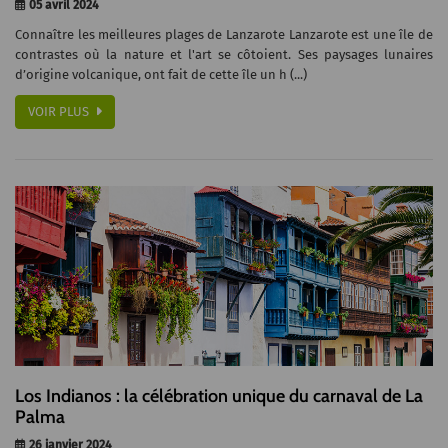
05 avril 2024
Connaître les meilleures plages de Lanzarote Lanzarote est une île de
contrastes où la nature et l'art se côtoient. Ses paysages lunaires
d’origine volcanique, ont fait de cette île un h (...)
VOIR PLUS
Los Indianos : la célébration unique du carnaval de La
Palma
26 janvier 2024