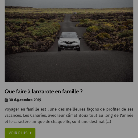
Que faire à lanzarote en famille ?
30 d�cembre 2019
Voyager en famille est l'une des meilleures façons de profiter de ses
vacances. Les Canaries, avec leur climat doux tout au long de l'année
et le caractère unique de chaque île, sont une destinat (...)
VOIR PLUS