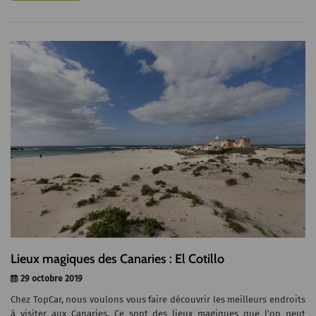
Lieux magiques des Canaries : El Cotillo
29 octobre 2019
Chez TopCar, nous voulons vous faire découvrir les meilleurs endroits
à visiter aux Canaries. Ce sont des lieux magiques que l'on peut