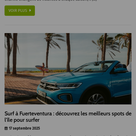
VOIR PLUS
Surf à Fuerteventura : découvrez les meilleurs spots de
l'île pour surfer
17 septembre 2025