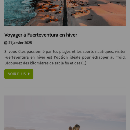
Voyager à Fuerteventura en hiver
21 janvier 2025
Si vous êtes passionné par les plages et les sports nautiques, visiter
Fuerteventura en hiver est l’option idéale pour échapper au froid.
Découvrez des kilomètres de sable fin et des (...)
VOIR PLUS