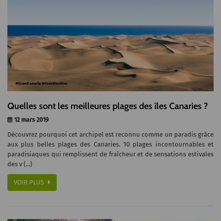
Quelles sont les meilleures plages des îles Canaries ?
12 mars 2019
Découvrez pourquoi cet archipel est reconnu comme un paradis grâce
aux plus belles plages des Canaries. 10 plages incontournables et
paradisiaques qui remplissent de fraîcheur et de sensations estivales
des v (...)
VOIR PLUS