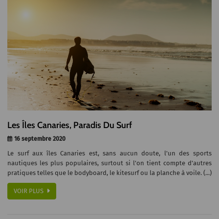
Les Îles Canaries, Paradis Du Surf
16 septembre 2020
Le surf aux îles Canaries est, sans aucun doute, l'un des sports
nautiques les plus populaires, surtout si l'on tient compte d'autres
pratiques telles que le bodyboard, le kitesurf ou la planche à voile. (...)
VOIR PLUS