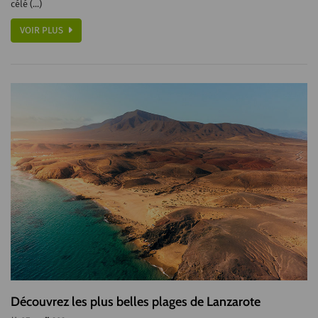
célé (...)
VOIR PLUS
Découvrez les plus belles plages de Lanzarote