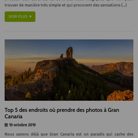
trouver de manière très simple et qui procurent des sensations (...)
VOIR PLUS
Top 5 des endroits où prendre des photos à Gran
Canaria
10 octobre 2019
Nous savons déjà que Gran Canaria est un paradis qui cache des