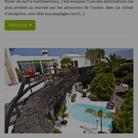
Parler de surf à Fuerteventura, c'est évoquer l'une des destinations les
plus prisées au monde par les amoureux de l'océan. Avec un climat
d’exception, une côte aux paysages cont (...)
VOIR PLUS