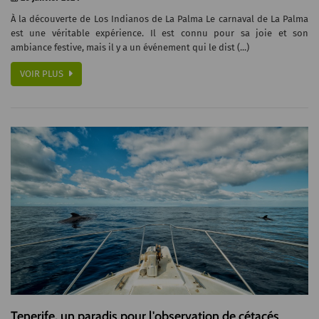
À la découverte de Los Indianos de La Palma Le carnaval de La Palma
est une véritable expérience. Il est connu pour sa joie et son
ambiance festive, mais il y a un événement qui le dist (...)
VOIR PLUS
Tenerife, un paradis pour l'observation de cétacés