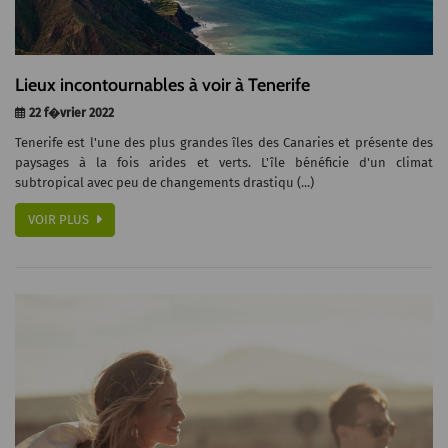
Lieux incontournables à voir à Tenerife
22 f�vrier 2022
Tenerife est l'une des plus grandes îles des Canaries et présente des
paysages à la fois arides et verts. L'île bénéficie d'un climat
subtropical avec peu de changements drastiqu (...)
VOIR PLUS