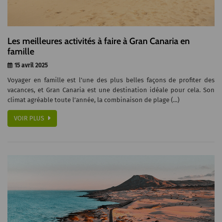
Les meilleures activités à faire à Gran Canaria en
famille
15 avril 2025
Voyager en famille est l’une des plus belles façons de profiter des
vacances, et Gran Canaria est une destination idéale pour cela. Son
climat agréable toute l’année, la combinaison de plage (...)
VOIR PLUS