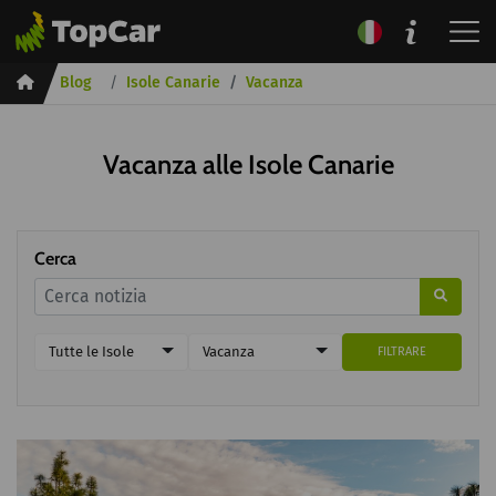
Inicio
Blog
Isole Canarie
Vacanza
Vacanza alle Isole Canarie
Cerca
Tutte le Isole
Vacanza
FILTRARE