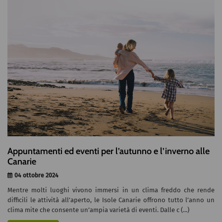
Appuntamenti ed eventi per l’autunno e l’inverno alle
Canarie
04 ottobre 2024
Mentre molti luoghi vivono immersi in un clima freddo che rende
difficili le attività all’aperto, le Isole Canarie offrono tutto l’anno un
clima mite che consente un’ampia varietà di eventi. Dalle c (...)