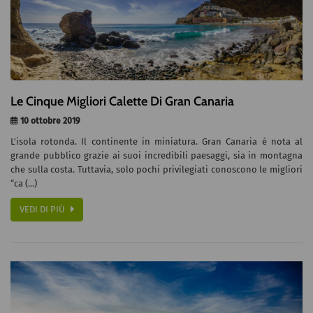
Le Cinque Migliori Calette Di Gran Canaria
10 ottobre 2019
L'isola rotonda. Il continente in miniatura. Gran Canaria è nota al
grande pubblico grazie ai suoi incredibili paesaggi, sia in montagna
che sulla costa. Tuttavia, solo pochi privilegiati conoscono le migliori
“ca (...)
VEDI DI PIÙ