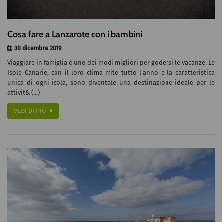
Cosa fare a Lanzarote con i bambini
30 dicembre 2019
Viaggiare in famiglia è uno dei modi migliori per godersi le vacanze. Le
Isole Canarie, con il loro clima mite tutto l'anno e la caratteristica
unica di ogni isola, sono diventate una destinazione ideale per le
attivit& (...)
VEDI DI PIÙ