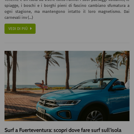
spiagge, i boschi e i borghi pieni di fascino cambiano sfumatura a
ogni stagione, ma mantengono intatto il loro magnetismo. Dai
carnevali inv (...)
VEDI DI PIÙ
Surf a Fuerteventura: scopri dove fare surf sull'isola