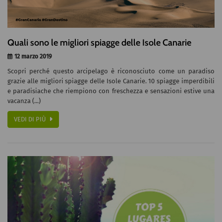
Quali sono le migliori spiagge delle Isole Canarie
12 marzo 2019
Scopri perché questo arcipelago è riconosciuto come un paradiso
grazie alle migliori spiagge delle Isole Canarie. 10 spiagge imperdibili
e paradisiache che riempiono con freschezza e sensazioni estive una
vacanza (...)
VEDI DI PIÙ