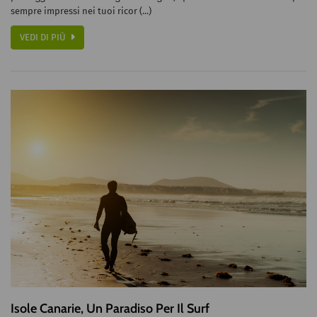
sempre impressi nei tuoi ricor (...)
VEDI DI PIÙ
Isole Canarie, Un Paradiso Per Il Surf