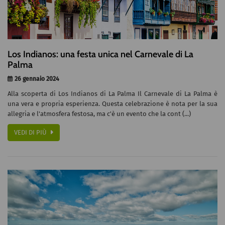
Los Indianos: una festa unica nel Carnevale di La
Palma
26 gennaio 2024
Alla scoperta di Los Indianos di La Palma Il Carnevale di La Palma è
una vera e propria esperienza. Questa celebrazione è nota per la sua
allegria e l'atmosfera festosa, ma c'è un evento che la cont (...)
VEDI DI PIÙ