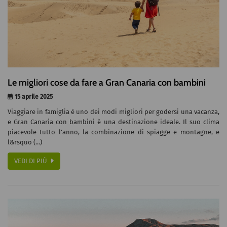
Le migliori cose da fare a Gran Canaria con bambini
15 aprile 2025
Viaggiare in famiglia è uno dei modi migliori per godersi una vacanza,
e Gran Canaria con bambini è una destinazione ideale. Il suo clima
piacevole tutto l’anno, la combinazione di spiagge e montagne, e
l&rsquo (...)
VEDI DI PIÙ