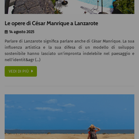
Le opere di César Manrique a Lanzarote
14 agosto 2025
Parlare di Lanzarote significa parlare anche di César Manrique. La sua
influenza artistica e la sua difesa di un modello di sviluppo
sostenibile hanno lasciato un'impronta indelebile nel paesaggio e
nell'identit&agr (...)
VEDI DI PIÙ