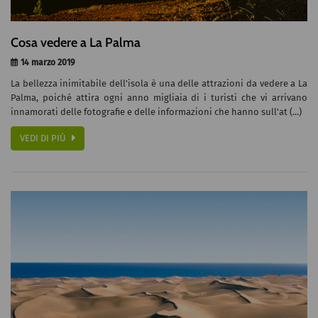
Cosa vedere a La Palma
14 marzo 2019
La bellezza inimitabile dell'isola è una delle attrazioni da vedere a La
Palma, poiché attira ogni anno migliaia di i turisti che vi arrivano
innamorati delle fotografie e delle informazioni che hanno sull'at (...)
VEDI DI PIÙ