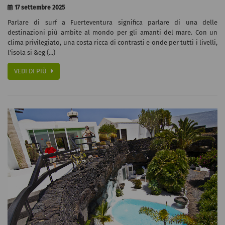
17 settembre 2025
Parlare di surf a Fuerteventura significa parlare di una delle
destinazioni più ambite al mondo per gli amanti del mare. Con un
clima privilegiato, una costa ricca di contrasti e onde per tutti i livelli,
l'isola si &eg (...)
VEDI DI PIÙ