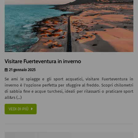
Visitare Fuerteventura in inverno
21 gennaio 2025
Se ami le spiagge e gli sport acquatici, visitare Fuerteventura in
inverno è l’opzione perfetta per sfuggire al freddo. Scopri chilometri
di sabbia fine e acque turchesi, ideali per rilassarti o praticare sport
all&rs (...)
VEDI DI PIÙ