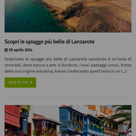
Scopri le spiagge più belle di Lanzarote
05 aprile 2024
Scopriamo le spiagge più belle di Lanzarote Lanzarote è un'isola di
contrasti, dove natura e arte si fondono. I suoi paesaggi lunari, frutto
della sua origine vulcanica, hanno trasformato quest'isola in un (...)
VEDI DI PIÙ