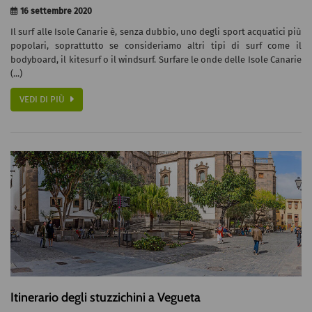
16 settembre 2020
Il surf alle Isole Canarie è, senza dubbio, uno degli sport acquatici più
popolari, soprattutto se consideriamo altri tipi di surf come il
bodyboard, il kitesurf o il windsurf. Surfare le onde delle Isole Canarie
(...)
VEDI DI PIÙ
Itinerario degli stuzzichini a Vegueta