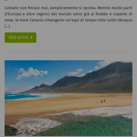
L’estate non finisce mai, semplicemente si sposta. Mentre molte parti
d’Europa e altre regioni del mondo sono già al freddo e coperte di
neve, le Isole Canarie rimangono un’oasi di tempo mite tutto l&rsquo
(...)
VEDI DI PIÙ