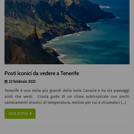
Posti iconici da vedere a Tenerife
22 febbraio 2022
Tenerife è una delle più grandi delle isole Canarie e ha sia paesaggi
aridi che verdi. L'isola gode di un clima subtropicale con pochi
cambiamenti drastici di temperatura, motivo per cui è chiamata l (...)
VEDI DI PIÙ