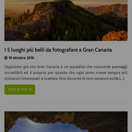
I 5 luoghi più belli da fotografare a Gran Canaria
10 ottobre 2019
Sappiamo già che Gran Canaria è un paradiso che nasconde paesaggi
incredibili ed è proprio per questo che ogni anno riceve sempre più
visitatori interessati a scattare foto durante le loro vacanze sull& (...)
VEDI DI PIÙ