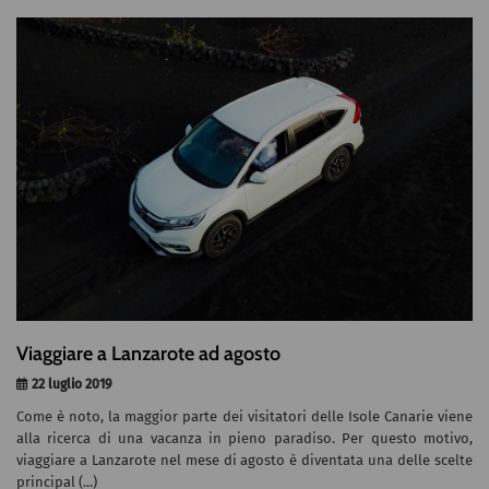
Viaggiare a Lanzarote ad agosto
22 luglio 2019
Come è noto, la maggior parte dei visitatori delle Isole Canarie viene
alla ricerca di una vacanza in pieno paradiso. Per questo motivo,
viaggiare a Lanzarote nel mese di agosto è diventata una delle scelte
principal (...)