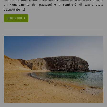
un cambiamento dei paesaggi e ti sembrerà di essere stato
trasportato (...)
VEDI DI PIÙ