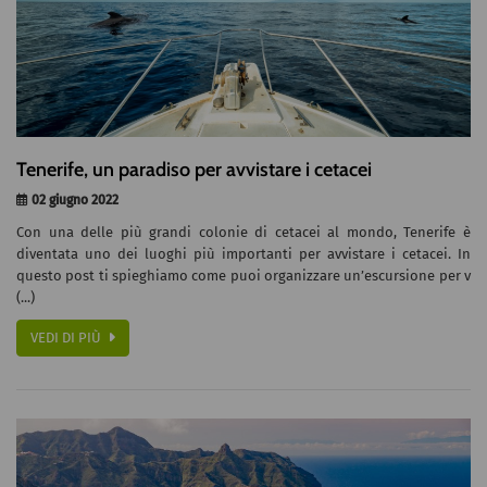
Tenerife, un paradiso per avvistare i cetacei
02 giugno 2022
Con una delle più grandi colonie di cetacei al mondo, Tenerife è
diventata uno dei luoghi più importanti per avvistare i cetacei. In
questo post ti spieghiamo come puoi organizzare un’escursione per v
(...)
VEDI DI PIÙ