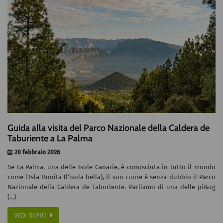
Guida alla visita del Parco Nazionale della Caldera de
Taburiente a La Palma
20 febbraio 2026
Se La Palma, una delle Isole Canarie, è conosciuta in tutto il mondo
come l'Isla Bonita (l'isola bella), il suo cuore è senza dubbio il Parco
Nazionale della Caldera de Taburiente. Parliamo di una delle pi&ug
(...)
VEDI DI PIÙ