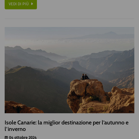
VEDI DI PIÙ
Isole Canarie: la miglior destinazione per l’autunno e
l’inverno
04 ottobre 2024