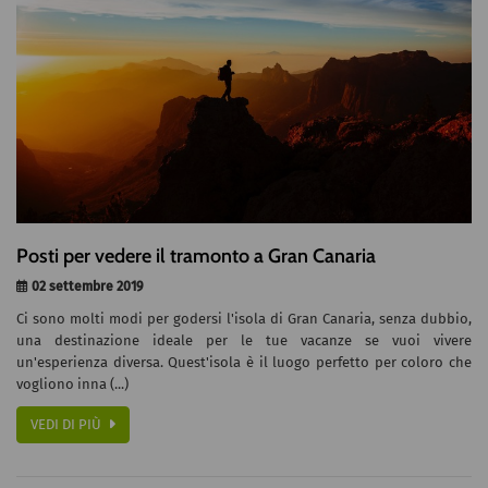
Posti per vedere il tramonto a Gran Canaria
02 settembre 2019
Ci sono molti modi per godersi l'isola di Gran Canaria, senza dubbio,
una destinazione ideale per le tue vacanze se vuoi vivere
un'esperienza diversa. Quest'isola è il luogo perfetto per coloro che
vogliono inna (...)
VEDI DI PIÙ