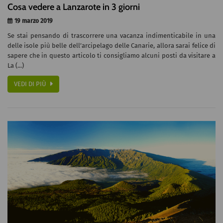
Cosa vedere a Lanzarote in 3 giorni
19 marzo 2019
Se stai pensando di trascorrere una vacanza indimenticabile in una
delle isole più belle dell’arcipelago delle Canarie, allora sarai felice di
sapere che in questo articolo ti consigliamo alcuni posti da visitare a
La (...)
VEDI DI PIÙ