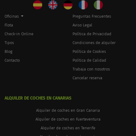
Oficinas
Preguntas Frecuentes
Flota
Aviso Legal
Check-in Online
Política de Privacidad
Tipos
Condiciones de alquiler
Blog
Política de Cookies
Contacto
Política de Calidad
Trabaja con nosotros
Cancelar reserva
ALQUILER DE COCHES EN CANARIAS
Alquiler de coches en Gran Canaria
Alquiler de coches en Fuerteventura
Alquiler de coches en Tenerife