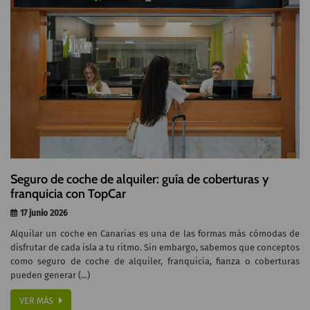
Seguro de coche de alquiler: guía de coberturas y
franquicia con TopCar
17 junio 2026
Alquilar un coche en Canarias es una de las formas más cómodas de
disfrutar de cada isla a tu ritmo. Sin embargo, sabemos que conceptos
como seguro de coche de alquiler, franquicia, fianza o coberturas
pueden generar (...)
VER MÁS