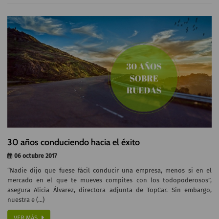
30 años conduciendo hacia el éxito
06 octubre 2017
“Nadie dijo que fuese fácil conducir una empresa, menos si en el
mercado en el que te mueves compites con los todopoderosos”,
asegura Alicia Álvarez, directora adjunta de TopCar. Sin embargo,
nuestra e (...)
VER MÁS