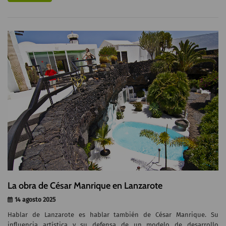
La obra de César Manrique en Lanzarote
14 agosto 2025
Hablar de Lanzarote es hablar también de César Manrique. Su
influencia artística y su defensa de un modelo de desarrollo