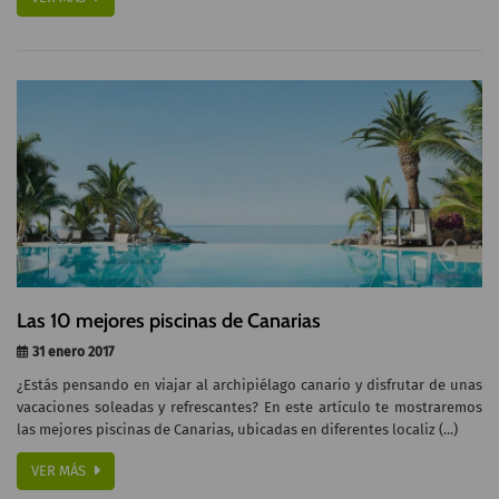
Las 10 mejores piscinas de Canarias
31 enero 2017
¿Estás pensando en viajar al archipiélago canario y disfrutar de unas
vacaciones soleadas y refrescantes? En este artículo te mostraremos
las mejores piscinas de Canarias, ubicadas en diferentes localiz (...)
VER MÁS