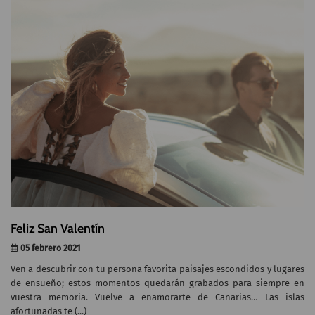
Feliz San Valentín
05 febrero 2021
Ven a descubrir con tu persona favorita paisajes escondidos y lugares
de ensueño; estos momentos quedarán grabados para siempre en
vuestra memoria. Vuelve a enamorarte de Canarias… Las islas
afortunadas te (...)