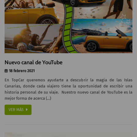
Nuevo canal de YouTube
18 febrero 2021
En TopCar queremos ayudarte a descubrir la magia de las Islas
Canarias, donde cada viajero tiene la oportunidad de escribir una
historia personal de su viaje. Nuestro nuevo canal de YouTube es la
mejor forma de acerca (...)
VER MÁS