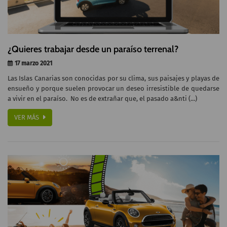
¿Quieres trabajar desde un paraíso terrenal?
17 marzo 2021
Las Islas Canarias son conocidas por su clima, sus paisajes y playas de
ensueño y porque suelen provocar un deseo irresistible de quedarse
a vivir en el paraíso. No es de extrañar que, el pasado a&nti (...)
VER MÁS