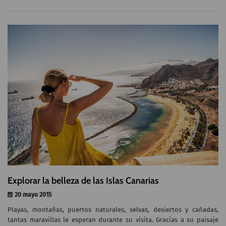
Explorar la belleza de las Islas Canarias
20 mayo 2015
Playas, montañas, puertos naturales, selvas, desiertos y cañadas,
tantas maravillas le esperan durante su visita. Gracias a su paisaje