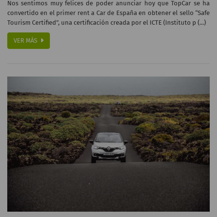
Nos sentimos muy felices de poder anunciar hoy que TopCar se ha
convertido en el primer rent a Car de España en obtener el sello “Safe
Tourism Certified”, una certificación creada por el ICTE (Instituto p (...)
VER MÁS