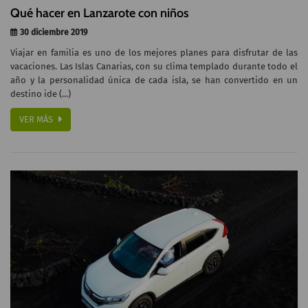
Qué hacer en Lanzarote con niños
30 diciembre 2019
Viajar en familia es uno de los mejores planes para disfrutar de las
vacaciones. Las Islas Canarias, con su clima templado durante todo el
año y la personalidad única de cada isla, se han convertido en un
destino ide (...)
VER MÁS