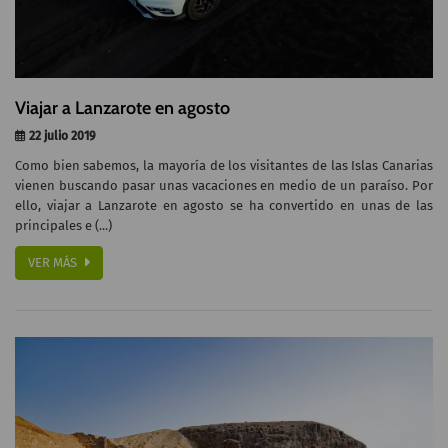
Viajar a Lanzarote en agosto
22 julio 2019
Como bien sabemos, la mayoría de los visitantes de las Islas Canarias
vienen buscando pasar unas vacaciones en medio de un paraíso. Por
ello, viajar a Lanzarote en agosto se ha convertido en unas de las
principales e (...)
VER MÁS