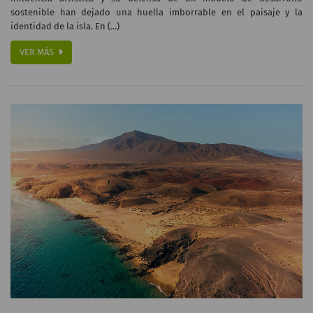
sostenible han dejado una huella imborrable en el paisaje y la
identidad de la isla. En (...)
VER MÁS