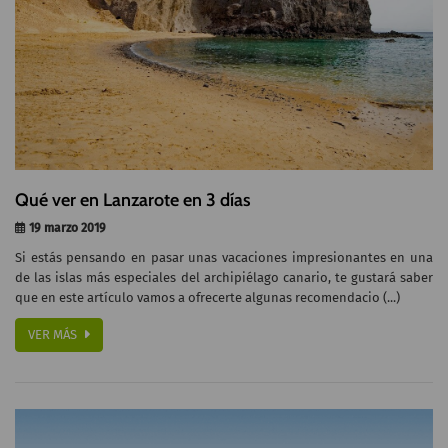
Qué ver en Lanzarote en 3 días
19 marzo 2019
Si estás pensando en pasar unas vacaciones impresionantes en una
de las islas más especiales del archipiélago canario, te gustará saber
que en este artículo vamos a ofrecerte algunas recomendacio (...)
VER MÁS