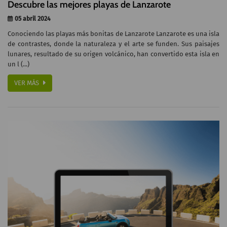
Descubre las mejores playas de Lanzarote
05 abril 2024
Conociendo las playas más bonitas de Lanzarote Lanzarote es una isla
de contrastes, donde la naturaleza y el arte se funden. Sus paisajes
lunares, resultado de su origen volcánico, han convertido esta isla en
un l (...)
VER MÁS