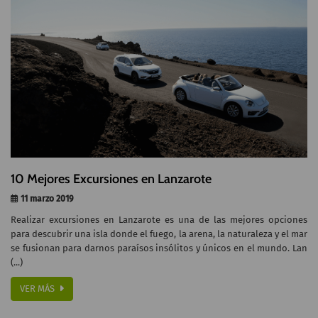
10 Mejores Excursiones en Lanzarote
11 marzo 2019
Realizar excursiones en Lanzarote es una de las mejores opciones
para descubrir una isla donde el fuego, la arena, la naturaleza y el mar
se fusionan para darnos paraísos insólitos y únicos en el mundo. Lan
(...)
VER MÁS