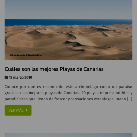
Cuáles son las mejores Playas de Canarias
12 marzo 2019
Conoce por qué es reconocido este archipiélago como un paraíso
gracias a las mejores playas de Canarias. 10 playas imprescindibles y
paradisíacas que llenan de frescor y sensaciones veraniegas unas v (...)
VER MÁS